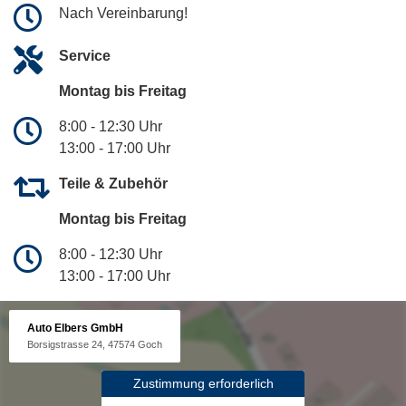
Nach Vereinbarung!
Service
Montag bis Freitag
8:00 - 12:30 Uhr
13:00 - 17:00 Uhr
Teile & Zubehör
Montag bis Freitag
8:00 - 12:30 Uhr
13:00 - 17:00 Uhr
Auto Elbers GmbH
Borsigstrasse 24, 47574 Goch
Zustimmung erforderlich