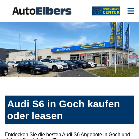
Audi S6 in Goch kaufen
oder leasen
Entdecken Sie die besten Audi S6 Angebote in Goch und