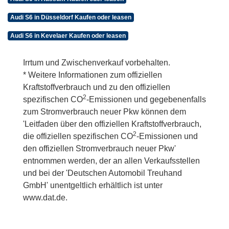
Audi S6 in Düsseldorf Kaufen oder leasen
Audi S6 in Kevelaer Kaufen oder leasen
Irrtum und Zwischenverkauf vorbehalten.
* Weitere Informationen zum offiziellen
Kraftstoffverbrauch und zu den offiziellen
2
spezifischen CO
-Emissionen und gegebenenfalls
zum Stromverbrauch neuer Pkw können dem
'Leitfaden über den offiziellen Kraftstoffverbrauch,
2
die offiziellen spezifischen CO
-Emissionen und
den offiziellen Stromverbrauch neuer Pkw'
entnommen werden, der an allen Verkaufsstellen
und bei der 'Deutschen Automobil Treuhand
GmbH' unentgeltlich erhältlich ist unter
www.dat.de.