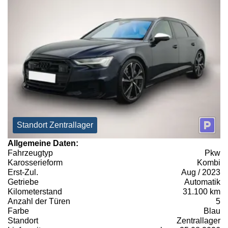
Standort Zentrallager
Allgemeine Daten:
Fahrzeugtyp
Pkw
Karosserieform
Kombi
Erst-Zul.
Aug / 2023
Getriebe
Automatik
Kilometerstand
31.100 km
Anzahl der Türen
5
Farbe
Blau
Standort
Zentrallager