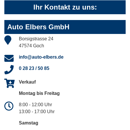
Ihr Kontakt zu uns:
Auto Elbers GmbH
Borsigstrasse 24
47574 Goch
info@auto-elbers.de
0 28 23 / 50 85
Verkauf
Montag bis Freitag
8:00 - 12:00 Uhr
13:00 - 17:00 Uhr
Samstag