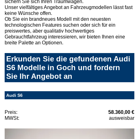
sichern Sie sich Ihren Traumwagen.
Unser vielfältiges Angebot an Fahrzeugmodellen lässt fast
keine Wünsche offen.
Ob Sie ein brandneues Modell mit den neuesten
technologischen Features suchen oder sich für ein
preiswertes, aber qualitativ hochwertiges
Gebrauchtfahrzeug interessieren, wir bieten Ihnen eine
breite Palette an Optionen.
Erkunden Sie die gefundenen Audi
S6 Modelle in Goch und fordern
Sie Ihr Angebot an
Audi S6
Preis:
58.360,00 €
MWSt:
ausweisbar