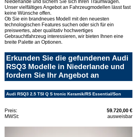
Niederlande und sichern Sie sich Ihren Traumwagen.
Unser vielfältiges Angebot an Fahrzeugmodellen lässt fast
keine Wünsche offen.
Ob Sie ein brandneues Modell mit den neuesten
technologischen Features suchen oder sich für ein
preiswertes, aber qualitativ hochwertiges
Gebrauchtfahrzeug interessieren, wir bieten Ihnen eine
breite Palette an Optionen.
Erkunden Sie die gefundenen Audi
RSQ3 Modelle in Niederlande und
fordern Sie Ihr Angebot an
Audi RSQ3 2.5 TSI Q S tronic Keramik/RS Essential/Son
Preis:
59.720,00 €
MWSt:
ausweisbar