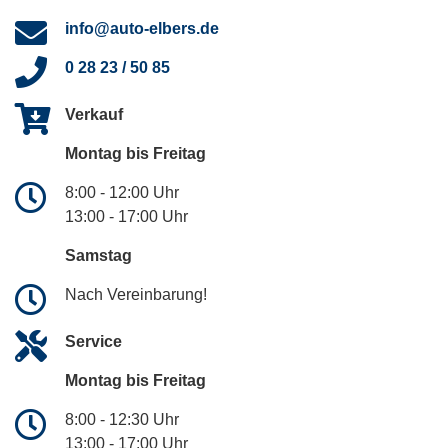
info@auto-elbers.de
0 28 23 / 50 85
Verkauf
Montag bis Freitag
8:00 - 12:00 Uhr
13:00 - 17:00 Uhr
Samstag
Nach Vereinbarung!
Service
Montag bis Freitag
8:00 - 12:30 Uhr
13:00 - 17:00 Uhr