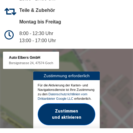
Teile & Zubehör
Montag bis Freitag
8:00 - 12:30 Uhr
13:00 - 17:00 Uhr
Auto Elbers GmbH
Borsigstrasse 24, 47574 Goch
Zustimmung erforderlich
Für die Aktivierung der Karten- und
Navigationsdienste ist Ihre Zustimmung
zu den
Datenschutzrichtlinien vom
Drittanbieter Google LLC
erforderlich.
Zustimmen
und aktivieren