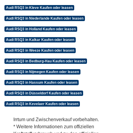
Audi RSQ3 in Kleve Kaufen oder leasen
Audi RSQ3 in Niederlande Kaufen oder leasen
Audi RSQ3 in Holland Kaufen oder leasen
Audi RSQ3 in Kalkar Kaufen oder leasen
Audi RSQ3 in Weeze Kaufen oder leasen
Audi RSQ3 in Bedburg-Hau Kaufen oder leasen
Audi RSQ3 in Nijmegen Kaufen oder leasen
Audi RSQ3 in Hassum Kaufen oder leasen
Audi RSQ3 in Düsseldorf Kaufen oder leasen
Audi RSQ3 in Kevelaer Kaufen oder leasen
Irrtum und Zwischenverkauf vorbehalten.
* Weitere Informationen zum offiziellen