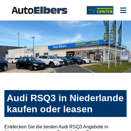
Audi RSQ3 in Niederlande
kaufen oder leasen
Entdecken Sie die besten Audi RSQ3 Angebote in