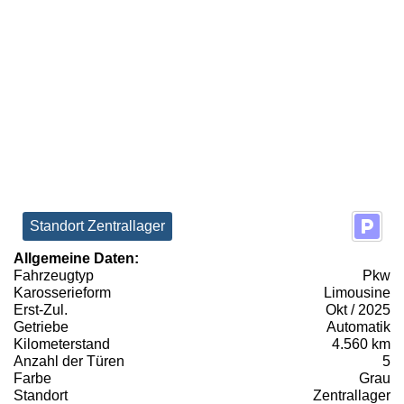
Standort Zentrallager
Allgemeine Daten:
Fahrzeugtyp
Pkw
Karosserieform
Limousine
Erst-Zul.
Okt / 2025
Getriebe
Automatik
Kilometerstand
4.560 km
Anzahl der Türen
5
Farbe
Grau
Standort
Zentrallager