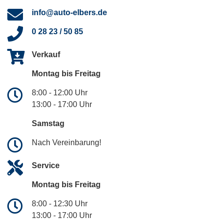
info@auto-elbers.de
0 28 23 / 50 85
Verkauf
Montag bis Freitag
8:00 - 12:00 Uhr
13:00 - 17:00 Uhr
Samstag
Nach Vereinbarung!
Service
Montag bis Freitag
8:00 - 12:30 Uhr
13:00 - 17:00 Uhr