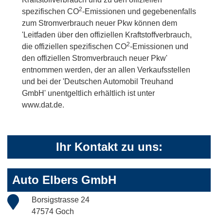
2
spezifischen CO
-Emissionen und gegebenenfalls
zum Stromverbrauch neuer Pkw können dem
'Leitfaden über den offiziellen Kraftstoffverbrauch,
2
die offiziellen spezifischen CO
-Emissionen und
den offiziellen Stromverbrauch neuer Pkw'
entnommen werden, der an allen Verkaufsstellen
und bei der 'Deutschen Automobil Treuhand
GmbH' unentgeltlich erhältlich ist unter
www.dat.de.
Ihr Kontakt zu uns:
Auto Elbers GmbH
Borsigstrasse 24
47574 Goch