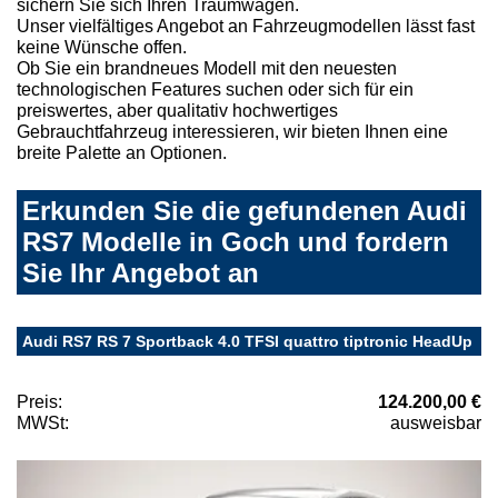
sichern Sie sich Ihren Traumwagen.
Unser vielfältiges Angebot an Fahrzeugmodellen lässt fast
keine Wünsche offen.
Ob Sie ein brandneues Modell mit den neuesten
technologischen Features suchen oder sich für ein
preiswertes, aber qualitativ hochwertiges
Gebrauchtfahrzeug interessieren, wir bieten Ihnen eine
breite Palette an Optionen.
Erkunden Sie die gefundenen Audi
RS7 Modelle in Goch und fordern
Sie Ihr Angebot an
Audi RS7 RS 7 Sportback 4.0 TFSI quattro tiptronic HeadUp
Preis:
124.200,00 €
MWSt:
ausweisbar