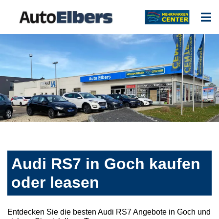
Audi RS7 in Goch kaufen
oder leasen
Entdecken Sie die besten Audi RS7 Angebote in Goch und