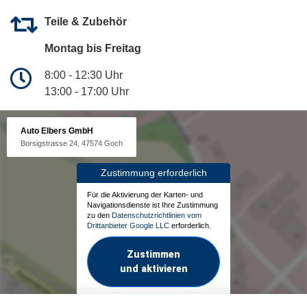
Teile & Zubehör
Montag bis Freitag
8:00 - 12:30 Uhr
13:00 - 17:00 Uhr
Auto Elbers GmbH
Borsigstrasse 24, 47574 Goch
Zustimmung erforderlich
Für die Aktivierung der Karten- und
Navigationsdienste ist Ihre Zustimmung
zu den
Datenschutzrichtlinien vom
Drittanbieter Google LLC
erforderlich.
Zustimmen
und aktivieren