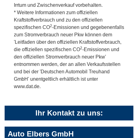
Irrtum und Zwischenverkauf vorbehalten.
* Weitere Informationen zum offiziellen
Kraftstoffverbrauch und zu den offiziellen
2
spezifischen CO
-Emissionen und gegebenenfalls
zum Stromverbrauch neuer Pkw können dem
'Leitfaden über den offiziellen Kraftstoffverbrauch,
2
die offiziellen spezifischen CO
-Emissionen und
den offiziellen Stromverbrauch neuer Pkw'
entnommen werden, der an allen Verkaufsstellen
und bei der 'Deutschen Automobil Treuhand
GmbH' unentgeltlich erhältlich ist unter
www.dat.de.
Ihr Kontakt zu uns:
Auto Elbers GmbH