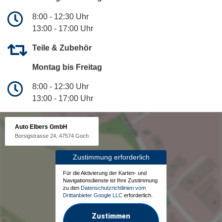
8:00 - 12:30 Uhr
13:00 - 17:00 Uhr
Teile & Zubehör
Montag bis Freitag
8:00 - 12:30 Uhr
13:00 - 17:00 Uhr
Auto Elbers GmbH
Borsigstrasse 24, 47574 Goch
Zustimmung erforderlich
Für die Aktivierung der Karten- und
Navigationsdienste ist Ihre Zustimmung
zu den
Datenschutzrichtlinien vom
Drittanbieter Google LLC
erforderlich.
Zustimmen