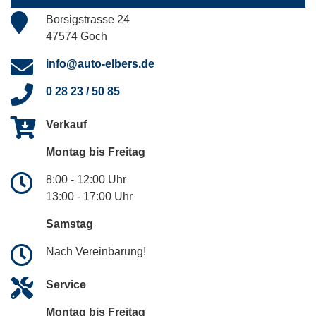
Borsigstrasse 24
47574 Goch
info@auto-elbers.de
0 28 23 / 50 85
Verkauf
Montag bis Freitag
8:00 - 12:00 Uhr
13:00 - 17:00 Uhr
Samstag
Nach Vereinbarung!
Service
Montag bis Freitag