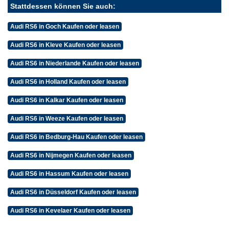
Stattdessen können Sie auch:
Audi RS6 in Goch Kaufen oder leasen
Audi RS6 in Kleve Kaufen oder leasen
Audi RS6 in Niederlande Kaufen oder leasen
Audi RS6 in Holland Kaufen oder leasen
Audi RS6 in Kalkar Kaufen oder leasen
Audi RS6 in Weeze Kaufen oder leasen
Audi RS6 in Bedburg-Hau Kaufen oder leasen
Audi RS6 in Nijmegen Kaufen oder leasen
Audi RS6 in Hassum Kaufen oder leasen
Audi RS6 in Düsseldorf Kaufen oder leasen
Audi RS6 in Kevelaer Kaufen oder leasen