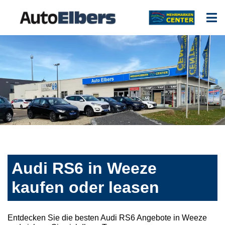
Audi RS6 in Weeze
kaufen oder leasen
Entdecken Sie die besten Audi RS6 Angebote in Weeze