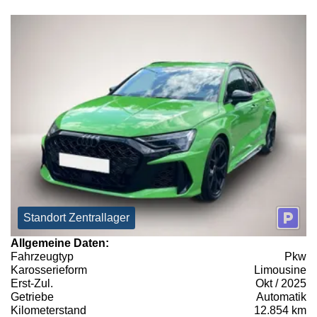
Standort Zentrallager
Allgemeine Daten:
Fahrzeugtyp
Pkw
Karosserieform
Limousine
Erst-Zul.
Okt / 2025
Getriebe
Automatik
Kilometerstand
12.854 km