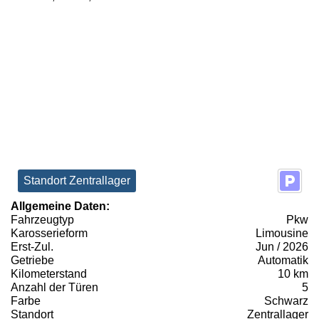
Standort Zentrallager
Allgemeine Daten:
Fahrzeugtyp
Pkw
Karosserieform
Limousine
Erst-Zul.
Jun / 2026
Getriebe
Automatik
Kilometerstand
10 km
Anzahl der Türen
5
Farbe
Schwarz
Standort
Zentrallager