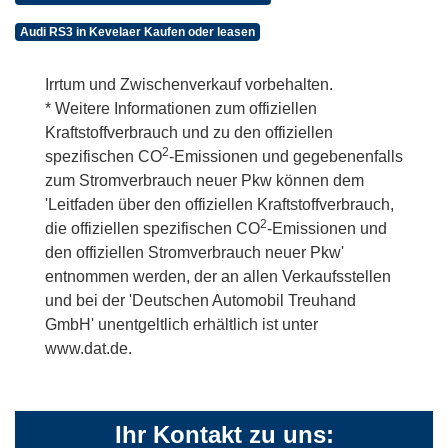
Audi RS3 in Kevelaer Kaufen oder leasen
Irrtum und Zwischenverkauf vorbehalten.
* Weitere Informationen zum offiziellen
Kraftstoffverbrauch und zu den offiziellen
2
spezifischen CO
-Emissionen und gegebenenfalls
zum Stromverbrauch neuer Pkw können dem
'Leitfaden über den offiziellen Kraftstoffverbrauch,
2
die offiziellen spezifischen CO
-Emissionen und
den offiziellen Stromverbrauch neuer Pkw'
entnommen werden, der an allen Verkaufsstellen
und bei der 'Deutschen Automobil Treuhand
GmbH' unentgeltlich erhältlich ist unter
www.dat.de.
Ihr Kontakt zu uns: