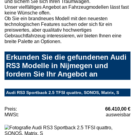
und sichern Sie sich Ihren Traumwagen.
Unser vielfältiges Angebot an Fahrzeugmodellen lässt fast
keine Wünsche offen.
Ob Sie ein brandneues Modell mit den neuesten
technologischen Features suchen oder sich für ein
preiswertes, aber qualitativ hochwertiges
Gebrauchtfahrzeug interessieren, wir bieten Ihnen eine
breite Palette an Optionen.
Erkunden Sie die gefundenen Audi
RS3 Modelle in Nijmegen und
fordern Sie Ihr Angebot an
Audi RS3 Sportback 2.5 TFSI quattro, SONOS, Matrix, S
Preis:
66.410,00 €
MWSt:
ausweisbar