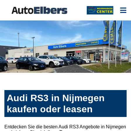
Audi RS3 in Nijmegen
kaufen oder leasen
Entdecken Sie die besten Audi RS3 Angebote in Nijmegen