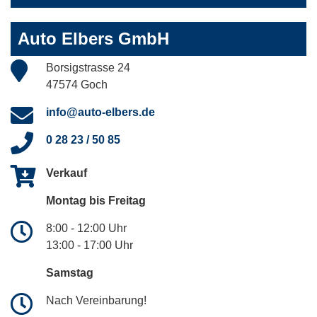
Auto Elbers GmbH
Borsigstrasse 24
47574 Goch
info@auto-elbers.de
0 28 23 / 50 85
Verkauf
Montag bis Freitag
8:00 - 12:00 Uhr
13:00 - 17:00 Uhr
Samstag
Nach Vereinbarung!