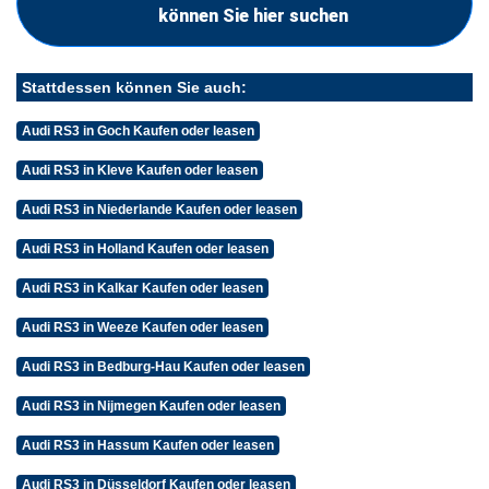
können Sie hier suchen
Stattdessen können Sie auch:
Audi RS3 in Goch Kaufen oder leasen
Audi RS3 in Kleve Kaufen oder leasen
Audi RS3 in Niederlande Kaufen oder leasen
Audi RS3 in Holland Kaufen oder leasen
Audi RS3 in Kalkar Kaufen oder leasen
Audi RS3 in Weeze Kaufen oder leasen
Audi RS3 in Bedburg-Hau Kaufen oder leasen
Audi RS3 in Nijmegen Kaufen oder leasen
Audi RS3 in Hassum Kaufen oder leasen
Audi RS3 in Düsseldorf Kaufen oder leasen