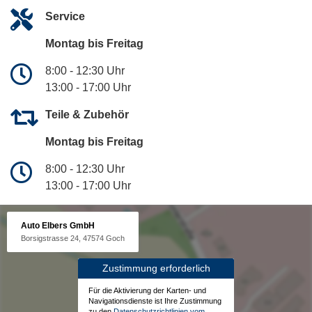
Service
Montag bis Freitag
8:00 - 12:30 Uhr
13:00 - 17:00 Uhr
Teile & Zubehör
Montag bis Freitag
8:00 - 12:30 Uhr
13:00 - 17:00 Uhr
Auto Elbers GmbH
Borsigstrasse 24, 47574 Goch
Zustimmung erforderlich
Für die Aktivierung der Karten- und
Navigationsdienste ist Ihre Zustimmung
zu den
Datenschutzrichtlinien vom