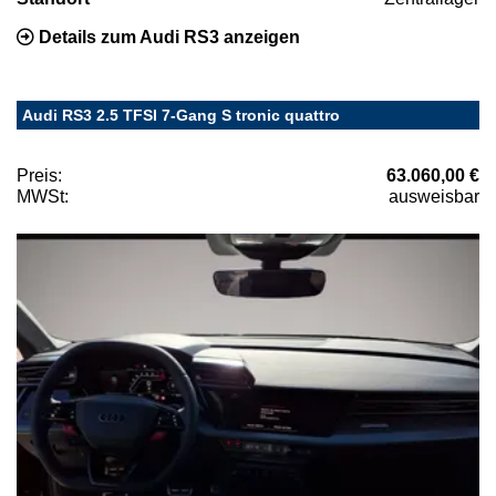
Details zum Audi RS3 anzeigen
Audi RS3 2.5 TFSI 7-Gang S tronic quattro
Preis:
63.060,00 €
MWSt:
ausweisbar