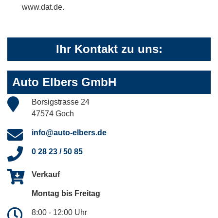
www.dat.de.
Ihr Kontakt zu uns:
Auto Elbers GmbH
Borsigstrasse 24
47574 Goch
info@auto-elbers.de
0 28 23 / 50 85
Verkauf
Montag bis Freitag
8:00 - 12:00 Uhr