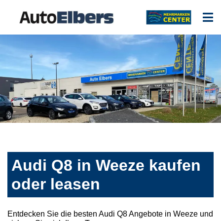
Audi Q8 in Weeze kaufen
oder leasen
Entdecken Sie die besten Audi Q8 Angebote in Weeze und