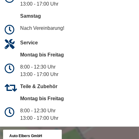
13:00 - 17:00 Uhr
Samstag
Nach Vereinbarung!
Service
Montag bis Freitag
8:00 - 12:30 Uhr
13:00 - 17:00 Uhr
Teile & Zubehör
Montag bis Freitag
8:00 - 12:30 Uhr
13:00 - 17:00 Uhr
Auto Elbers GmbH