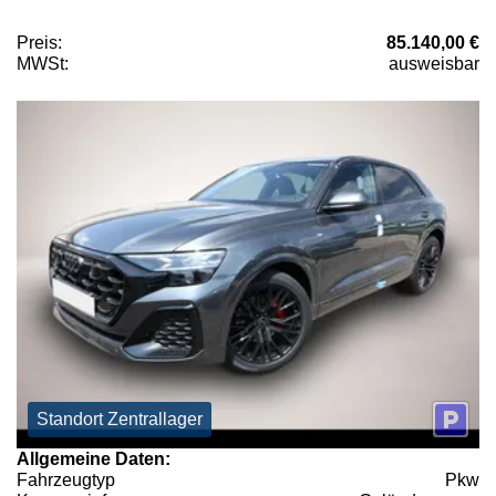
Preis:
85.140,00 €
MWSt:
ausweisbar
Standort Zentrallager
Allgemeine Daten:
Fahrzeugtyp
Pkw