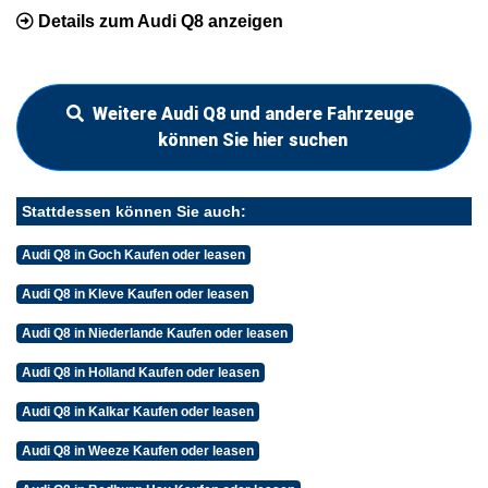
Details zum Audi Q8 anzeigen
Weitere Audi Q8 und andere Fahrzeuge
können Sie hier suchen
Stattdessen können Sie auch:
Audi Q8 in Goch Kaufen oder leasen
Audi Q8 in Kleve Kaufen oder leasen
Audi Q8 in Niederlande Kaufen oder leasen
Audi Q8 in Holland Kaufen oder leasen
Audi Q8 in Kalkar Kaufen oder leasen
Audi Q8 in Weeze Kaufen oder leasen