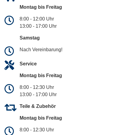
Montag bis Freitag
8:00 - 12:00 Uhr
13:00 - 17:00 Uhr
Samstag
Nach Vereinbarung!
Service
Montag bis Freitag
8:00 - 12:30 Uhr
13:00 - 17:00 Uhr
Teile & Zubehör
Montag bis Freitag
8:00 - 12:30 Uhr