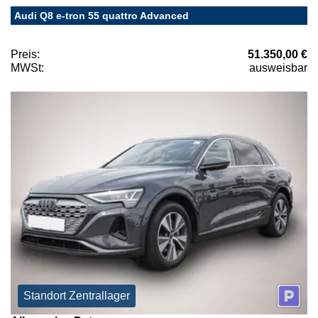
Audi Q8 e-tron 55 quattro Advanced
Preis:
51.350,00 €
MWSt:
ausweisbar
Standort Zentrallager