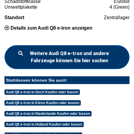
Schadstoffklasse
Euro6d
Umweltplakette
4 (Green)
Standort
Zentrallager
Details zum Audi Q8 e-tron anzeigen
Weitere Audi Q8 e-tron und andere
Fahrzeuge können Sie hier suchen
Stattdessen können Sie auch:
Audi Q8 e-tron in Goch Kaufen oder leasen
Audi Q8 e-tron in Kleve Kaufen oder leasen
Audi Q8 e-tron in Niederlande Kaufen oder leasen
Audi Q8 e-tron in Holland Kaufen oder leasen