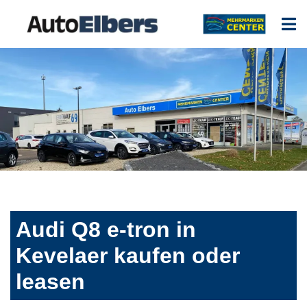
Audi Q8 e-tron in
Kevelaer kaufen oder
leasen