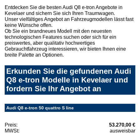
Entdecken Sie die besten Audi Q8 e-tron Angebote in
Kevelaer und sichern Sie sich Ihren Traumwagen.
Unser vielfältiges Angebot an Fahrzeugmodellen lässt fast
keine Wünsche offen.
Ob Sie ein brandneues Modell mit den neuesten
technologischen Features suchen oder sich für ein
preiswertes, aber qualitativ hochwertiges
Gebrauchtfahrzeug interessieren, wir bieten Ihnen eine
breite Palette an Optionen.
Erkunden Sie die gefundenen Audi
Q8 e-tron Modelle in Kevelaer und
fordern Sie Ihr Angebot an
Audi Q8 e-tron 50 quattro S line
Preis:
53.270,00 €
MWSt:
ausweisbar