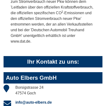
zum Stromverbrauch neuer Pkw können dem
'Leitfaden über den offiziellen Kraftstoffverbrauch,
2
die offiziellen spezifischen CO
-Emissionen und
den offiziellen Stromverbrauch neuer Pkw'
entnommen werden, der an allen Verkaufsstellen
und bei der 'Deutschen Automobil Treuhand
GmbH' unentgeltlich erhältlich ist unter
www.dat.de.
Ihr Kontakt zu uns:
Auto Elbers GmbH
Borsigstrasse 24
47574 Goch
info@auto-elbers.de