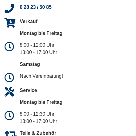
0 28 23 / 50 85
Verkauf
Montag bis Freitag
8:00 - 12:00 Uhr
13:00 - 17:00 Uhr
Samstag
Nach Vereinbarung!
Service
Montag bis Freitag
8:00 - 12:30 Uhr
13:00 - 17:00 Uhr
Teile & Zubehör