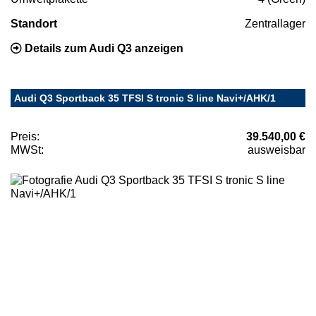
Standort
Zentrallager
Details zum Audi Q3 anzeigen
Audi Q3 Sportback 35 TFSI S tronic S line Navi+/AHK/1
Preis:
39.540,00 €
MWSt:
ausweisbar