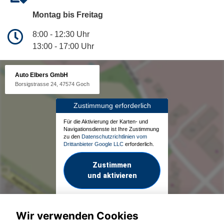
Montag bis Freitag
8:00 - 12:30 Uhr
13:00 - 17:00 Uhr
Auto Elbers GmbH
Borsigstrasse 24, 47574 Goch
Zustimmung erforderlich
Für die Aktivierung der Karten- und
Navigationsdienste ist Ihre Zustimmung
zu den
Datenschutzrichtlinien vom
Drittanbieter Google LLC
erforderlich.
Zustimmen
und aktivieren
Wir verwenden Cookies