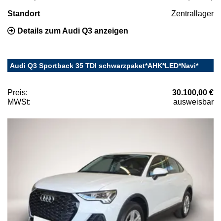
Standort
Zentrallager
Details zum Audi Q3 anzeigen
Audi Q3 Sportback 35 TDI schwarzpaket*AHK*LED*Navi*
Preis:
30.100,00 €
MWSt:
ausweisbar