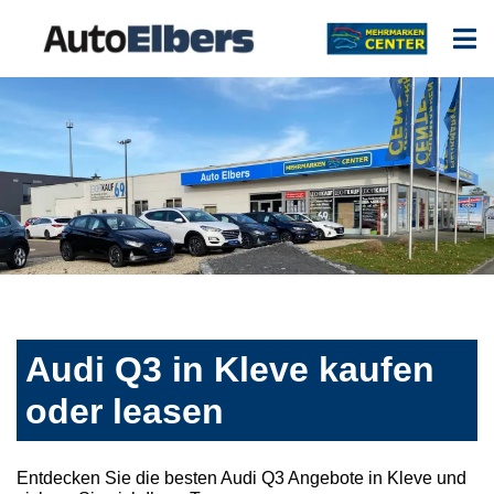
Audi Q3 in Kleve kaufen
oder leasen
Entdecken Sie die besten Audi Q3 Angebote in Kleve und