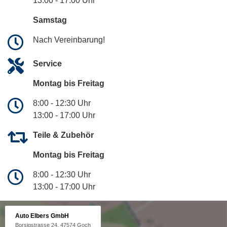
13:00 - 17:00 Uhr
Samstag
Nach Vereinbarung!
Service
Montag bis Freitag
8:00 - 12:30 Uhr
13:00 - 17:00 Uhr
Teile & Zubehör
Montag bis Freitag
8:00 - 12:30 Uhr
13:00 - 17:00 Uhr
Auto Elbers GmbH
Borsigstrasse 24, 47574 Goch