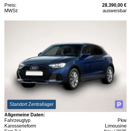
Preis:
28.390,00 €
MWSt:
ausweisbar
Standort Zentrallager
Allgemeine Daten:
Fahrzeugtyp
Pkw
Karosserieform
Limousine