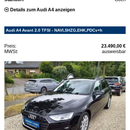
Details zum Audi A4 anzeigen
Audi A4 Avant 2.0 TFSI - NAVI,SHZG,EHK,PDCv+h
Preis:
23.490,00 €
MWSt:
ausweisbar