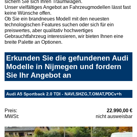
sichern Sie sich Ihren Traumwagen.
Unser vielfältiges Angebot an Fahrzeugmodellen lässt fast
keine Wünsche offen.
Ob Sie ein brandneues Modell mit den neuesten
technologischen Features suchen oder sich für ein
preiswertes, aber qualitativ hochwertiges
Gebrauchtfahrzeug interessieren, wir bieten Ihnen eine
breite Palette an Optionen.
Erkunden Sie die gefundenen Audi
Modelle in Nijmegen und fordern
Sie Ihr Angebot an
Audi A5 Sportback 2.0 TDI - NAVI,SHZG,T.OMAT,PDCv+h
Preis:
22.990,00 €
MWSt:
nicht ausweisbar