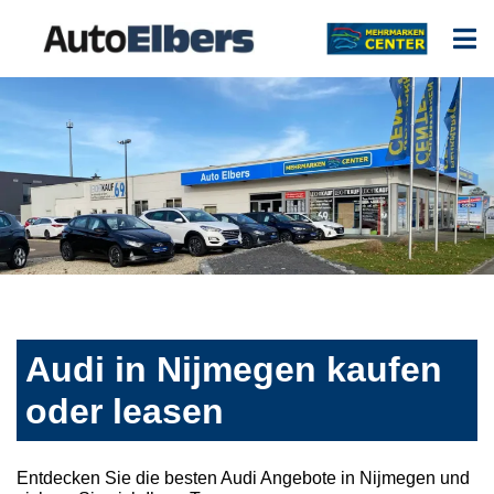
Audi in Nijmegen kaufen
oder leasen
Entdecken Sie die besten Audi Angebote in Nijmegen und