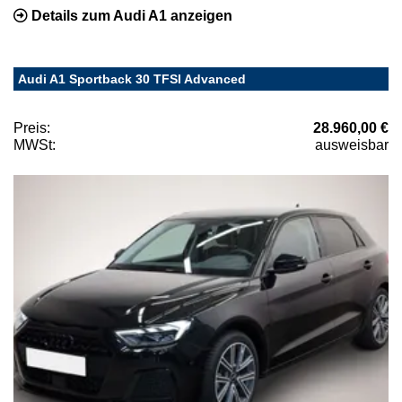
Details zum Audi A1 anzeigen
Audi A1 Sportback 30 TFSI Advanced
Preis:
28.960,00 €
MWSt:
ausweisbar