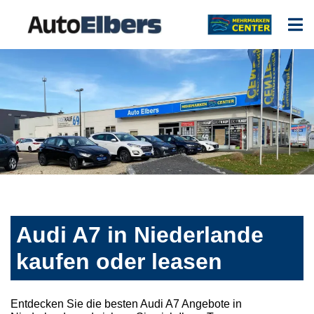
Audi A7 in Niederlande
kaufen oder leasen
Entdecken Sie die besten Audi A7 Angebote in