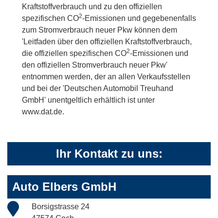
Kraftstoffverbrauch und zu den offiziellen
2
spezifischen CO
-Emissionen und gegebenenfalls
zum Stromverbrauch neuer Pkw können dem
'Leitfaden über den offiziellen Kraftstoffverbrauch,
2
die offiziellen spezifischen CO
-Emissionen und
den offiziellen Stromverbrauch neuer Pkw'
entnommen werden, der an allen Verkaufsstellen
und bei der 'Deutschen Automobil Treuhand
GmbH' unentgeltlich erhältlich ist unter
www.dat.de.
Ihr Kontakt zu uns:
Auto Elbers GmbH
Borsigstrasse 24