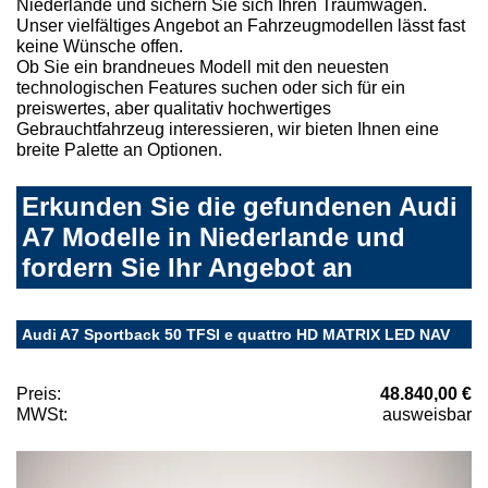
Niederlande und sichern Sie sich Ihren Traumwagen.
Unser vielfältiges Angebot an Fahrzeugmodellen lässt fast
keine Wünsche offen.
Ob Sie ein brandneues Modell mit den neuesten
technologischen Features suchen oder sich für ein
preiswertes, aber qualitativ hochwertiges
Gebrauchtfahrzeug interessieren, wir bieten Ihnen eine
breite Palette an Optionen.
Erkunden Sie die gefundenen Audi
A7 Modelle in Niederlande und
fordern Sie Ihr Angebot an
Audi A7 Sportback 50 TFSI e quattro HD MATRIX LED NAV
Preis:
48.840,00 €
MWSt:
ausweisbar