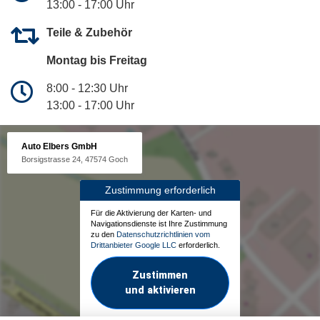
13:00 - 17:00 Uhr
Teile & Zubehör
Montag bis Freitag
8:00 - 12:30 Uhr
13:00 - 17:00 Uhr
Auto Elbers GmbH
Borsigstrasse 24, 47574 Goch
Zustimmung erforderlich
Für die Aktivierung der Karten- und
Navigationsdienste ist Ihre Zustimmung
zu den
Datenschutzrichtlinien vom
Drittanbieter Google LLC
erforderlich.
Zustimmen
und aktivieren