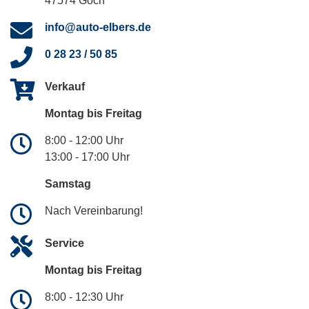
47574 Goch
info@auto-elbers.de
0 28 23 / 50 85
Verkauf
Montag bis Freitag
8:00 - 12:00 Uhr
13:00 - 17:00 Uhr
Samstag
Nach Vereinbarung!
Service
Montag bis Freitag
8:00 - 12:30 Uhr