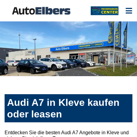
Audi A7 in Kleve kaufen
oder leasen
Entdecken Sie die besten Audi A7 Angebote in Kleve und