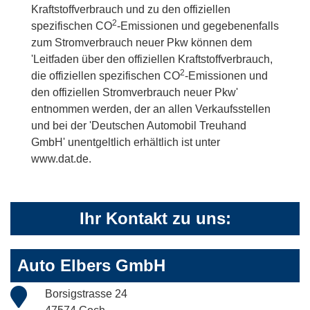
Kraftstoffverbrauch und zu den offiziellen
2
spezifischen CO
-Emissionen und gegebenenfalls
zum Stromverbrauch neuer Pkw können dem
'Leitfaden über den offiziellen Kraftstoffverbrauch,
2
die offiziellen spezifischen CO
-Emissionen und
den offiziellen Stromverbrauch neuer Pkw'
entnommen werden, der an allen Verkaufsstellen
und bei der 'Deutschen Automobil Treuhand
GmbH' unentgeltlich erhältlich ist unter
www.dat.de.
Ihr Kontakt zu uns:
Auto Elbers GmbH
Borsigstrasse 24