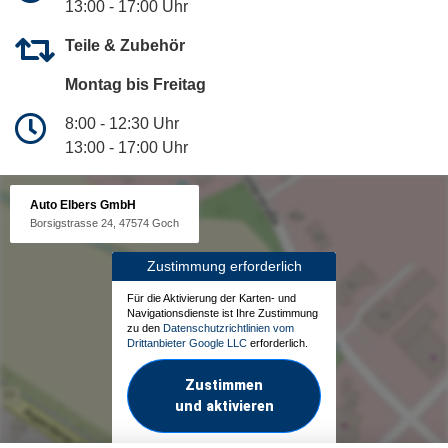
13:00 - 17:00 Uhr
Teile & Zubehör
Montag bis Freitag
8:00 - 12:30 Uhr
13:00 - 17:00 Uhr
Auto Elbers GmbH
Borsigstrasse 24, 47574 Goch
Zustimmung erforderlich
Für die Aktivierung der Karten- und
Navigationsdienste ist Ihre Zustimmung
zu den
Datenschutzrichtlinien vom
Drittanbieter Google LLC
erforderlich.
Zustimmen
und aktivieren