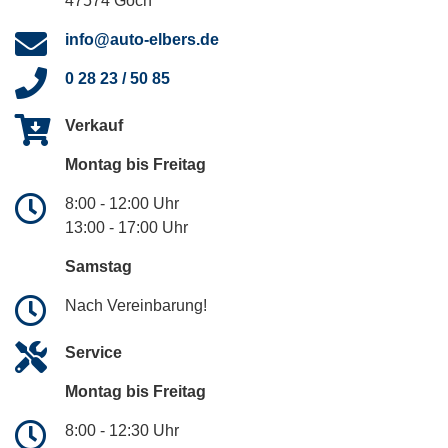
47574 Goch
info@auto-elbers.de
0 28 23 / 50 85
Verkauf
Montag bis Freitag
8:00 - 12:00 Uhr
13:00 - 17:00 Uhr
Samstag
Nach Vereinbarung!
Service
Montag bis Freitag
8:00 - 12:30 Uhr