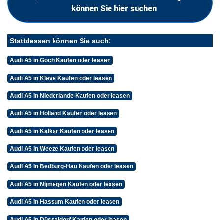
können Sie hier suchen
Stattdessen können Sie auch:
Audi A5 in Goch Kaufen oder leasen
Audi A5 in Kleve Kaufen oder leasen
Audi A5 in Niederlande Kaufen oder leasen
Audi A5 in Holland Kaufen oder leasen
Audi A5 in Kalkar Kaufen oder leasen
Audi A5 in Weeze Kaufen oder leasen
Audi A5 in Bedburg-Hau Kaufen oder leasen
Audi A5 in Nijmegen Kaufen oder leasen
Audi A5 in Hassum Kaufen oder leasen
Audi A5 in Düsseldorf Kaufen oder leasen