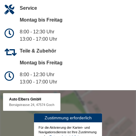
Service
Montag bis Freitag
8:00 - 12:30 Uhr
13:00 - 17:00 Uhr
Teile & Zubehör
Montag bis Freitag
8:00 - 12:30 Uhr
13:00 - 17:00 Uhr
Auto Elbers GmbH
Borsigstrasse 24, 47574 Goch
Zustimmung erforderlich
Für die Aktivierung der Karten- und
Navigationsdienste ist Ihre Zustimmung