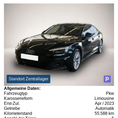
Standort Zentrallager
Allgemeine Daten:
Fahrzeugtyp
Pkw
Karosserieform
Limousine
Erst-Zul.
Apr / 2023
Getriebe
Automatik
Kilometerstand
55.588 km