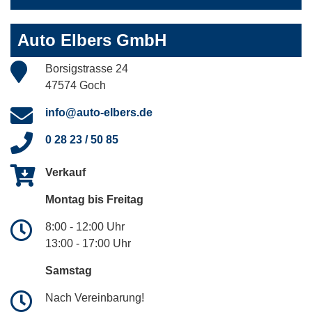
Auto Elbers GmbH
Borsigstrasse 24
47574 Goch
info@auto-elbers.de
0 28 23 / 50 85
Verkauf
Montag bis Freitag
8:00 - 12:00 Uhr
13:00 - 17:00 Uhr
Samstag
Nach Vereinbarung!