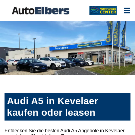
Audi A5 in Kevelaer
kaufen oder leasen
Entdecken Sie die besten Audi A5 Angebote in Kevelaer