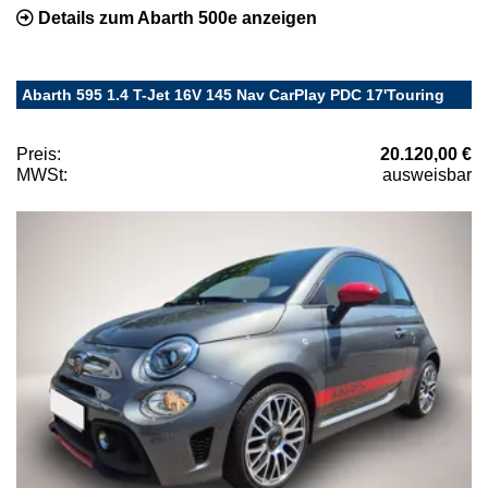
Details zum Abarth 500e anzeigen
Abarth 595 1.4 T-Jet 16V 145 Nav CarPlay PDC 17'Touring
Preis:
20.120,00 €
MWSt:
ausweisbar