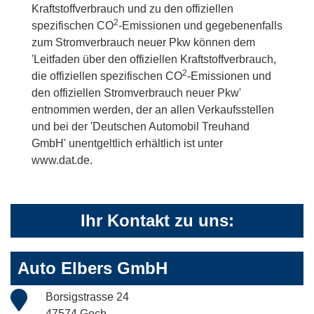
Kraftstoffverbrauch und zu den offiziellen
2
spezifischen CO
-Emissionen und gegebenenfalls
zum Stromverbrauch neuer Pkw können dem
'Leitfaden über den offiziellen Kraftstoffverbrauch,
2
die offiziellen spezifischen CO
-Emissionen und
den offiziellen Stromverbrauch neuer Pkw'
entnommen werden, der an allen Verkaufsstellen
und bei der 'Deutschen Automobil Treuhand
GmbH' unentgeltlich erhältlich ist unter
www.dat.de.
Ihr Kontakt zu uns:
Auto Elbers GmbH
Borsigstrasse 24
47574 Goch