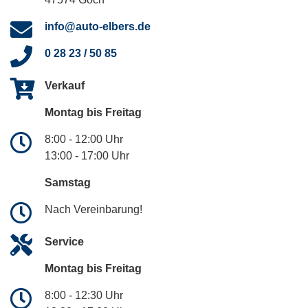
info@auto-elbers.de
0 28 23 / 50 85
Verkauf
Montag bis Freitag
8:00 - 12:00 Uhr
13:00 - 17:00 Uhr
Samstag
Nach Vereinbarung!
Service
Montag bis Freitag
8:00 - 12:30 Uhr