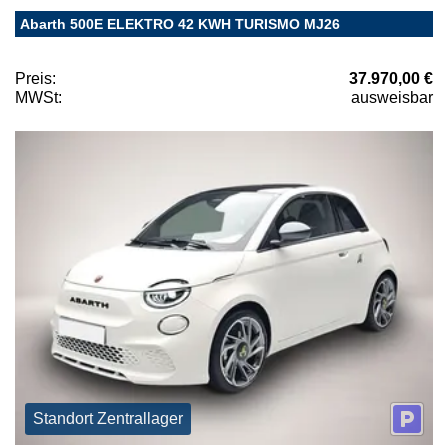
Abarth 500E ELEKTRO 42 KWH TURISMO MJ26
Preis:
37.970,00 €
MWSt:
ausweisbar
Standort Zentrallager