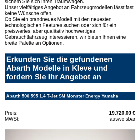
sichern Sie sich Ihren Traumwagen.
Unser vielfältiges Angebot an Fahrzeugmodellen lässt fast
keine Wünsche offen.
Ob Sie ein brandneues Modell mit den neuesten
technologischen Features suchen oder sich für ein
preiswertes, aber qualitativ hochwertiges
Gebrauchtfahrzeug interessieren, wir bieten Ihnen eine
breite Palette an Optionen.
Erkunden Sie die gefundenen
Abarth Modelle in Kleve und
fordern Sie Ihr Angebot an
Abarth 500 595 1.4 T-Jet SM Monster Energy Yamaha
Preis:
19.720,00 €
MWSt:
ausweisbar