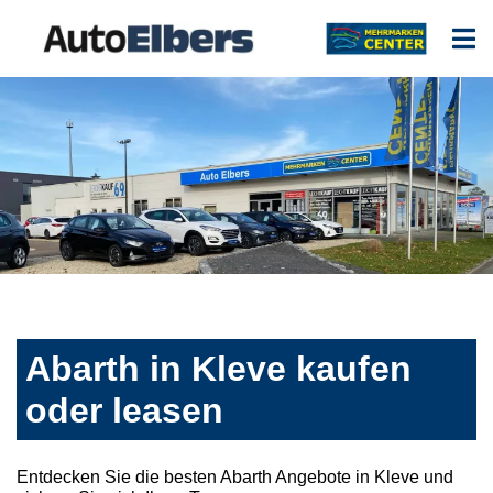
Abarth in Kleve kaufen
oder leasen
Entdecken Sie die besten Abarth Angebote in Kleve und