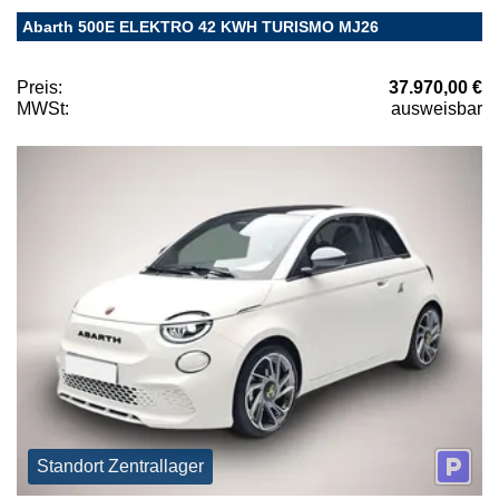
Abarth 500E ELEKTRO 42 KWH TURISMO MJ26
Preis:
37.970,00 €
MWSt:
ausweisbar
Standort Zentrallager