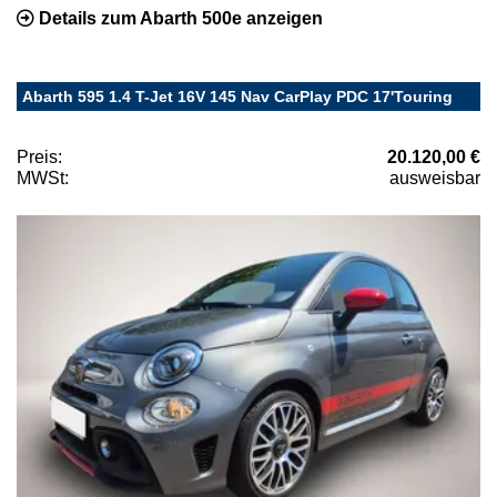
Details zum Abarth 500e anzeigen
Abarth 595 1.4 T-Jet 16V 145 Nav CarPlay PDC 17'Touring
Preis:
20.120,00 €
MWSt:
ausweisbar