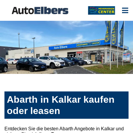
Abarth in Kalkar kaufen
oder leasen
Entdecken Sie die besten Abarth Angebote in Kalkar und