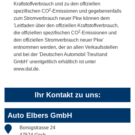
Kraftstoffverbrauch und zu den offiziellen
2
spezifischen CO
-Emissionen und gegebenenfalls
zum Stromverbrauch neuer Pkw können dem
'Leitfaden über den offiziellen Kraftstoffverbrauch,
2
die offiziellen spezifischen CO
-Emissionen und
den offiziellen Stromverbrauch neuer Pkw'
entnommen werden, der an allen Verkaufsstellen
und bei der 'Deutschen Automobil Treuhand
GmbH' unentgeltlich erhältlich ist unter
www.dat.de.
Ihr Kontakt zu uns:
Auto Elbers GmbH
Borsigstrasse 24
47574 Goch