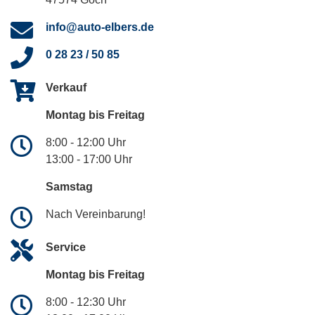
info@auto-elbers.de
0 28 23 / 50 85
Verkauf
Montag bis Freitag
8:00 - 12:00 Uhr
13:00 - 17:00 Uhr
Samstag
Nach Vereinbarung!
Service
Montag bis Freitag
8:00 - 12:30 Uhr