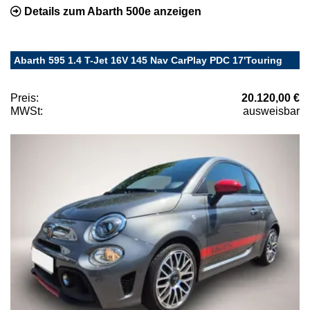
Details zum Abarth 500e anzeigen
Abarth 595 1.4 T-Jet 16V 145 Nav CarPlay PDC 17'Touring
Preis:
20.120,00 €
MWSt:
ausweisbar