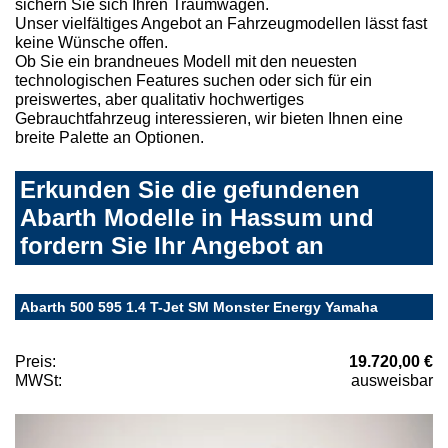
sichern Sie sich Ihren Traumwagen.
Unser vielfältiges Angebot an Fahrzeugmodellen lässt fast
keine Wünsche offen.
Ob Sie ein brandneues Modell mit den neuesten
technologischen Features suchen oder sich für ein
preiswertes, aber qualitativ hochwertiges
Gebrauchtfahrzeug interessieren, wir bieten Ihnen eine
breite Palette an Optionen.
Erkunden Sie die gefundenen
Abarth Modelle in Hassum und
fordern Sie Ihr Angebot an
Abarth 500 595 1.4 T-Jet SM Monster Energy Yamaha
Preis:
19.720,00 €
MWSt:
ausweisbar