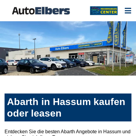
Abarth in Hassum kaufen
oder leasen
Entdecken Sie die besten Abarth Angebote in Hassum und