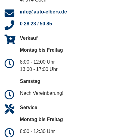
info@auto-elbers.de
0 28 23 / 50 85
Verkauf
Montag bis Freitag
8:00 - 12:00 Uhr
13:00 - 17:00 Uhr
Samstag
Nach Vereinbarung!
Service
Montag bis Freitag
8:00 - 12:30 Uhr