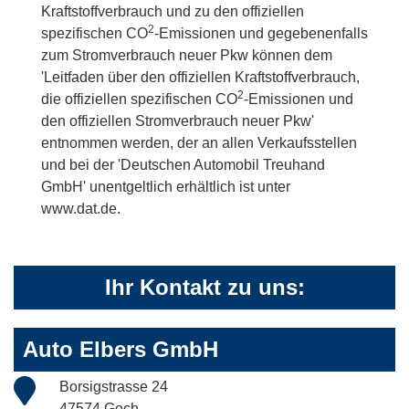
Kraftstoffverbrauch und zu den offiziellen
2
spezifischen CO
-Emissionen und gegebenenfalls
zum Stromverbrauch neuer Pkw können dem
'Leitfaden über den offiziellen Kraftstoffverbrauch,
2
die offiziellen spezifischen CO
-Emissionen und
den offiziellen Stromverbrauch neuer Pkw'
entnommen werden, der an allen Verkaufsstellen
und bei der 'Deutschen Automobil Treuhand
GmbH' unentgeltlich erhältlich ist unter
www.dat.de.
Ihr Kontakt zu uns:
Auto Elbers GmbH
Borsigstrasse 24
47574 Goch