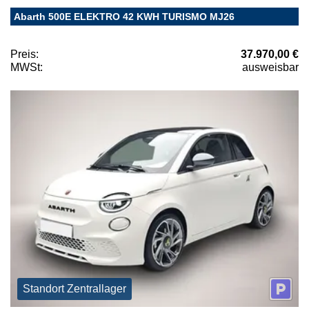
Abarth 500E ELEKTRO 42 KWH TURISMO MJ26
Preis:
37.970,00 €
MWSt:
ausweisbar
Standort Zentrallager