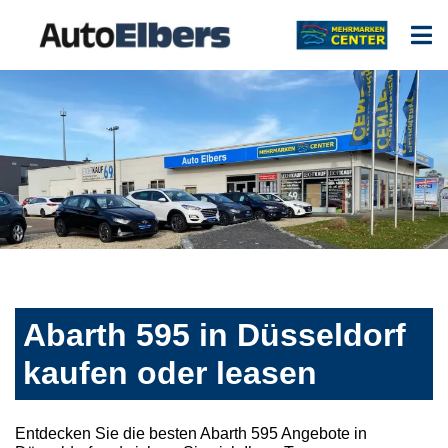
Abarth 595 in Düsseldorf
kaufen oder leasen
Entdecken Sie die besten Abarth 595 Angebote in