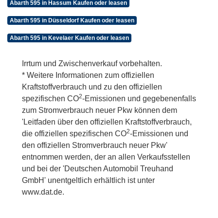
Abarth 595 in Hassum Kaufen oder leasen
Abarth 595 in Düsseldorf Kaufen oder leasen
Abarth 595 in Kevelaer Kaufen oder leasen
Irrtum und Zwischenverkauf vorbehalten.
* Weitere Informationen zum offiziellen
Kraftstoffverbrauch und zu den offiziellen
2
spezifischen CO
-Emissionen und gegebenenfalls
zum Stromverbrauch neuer Pkw können dem
'Leitfaden über den offiziellen Kraftstoffverbrauch,
2
die offiziellen spezifischen CO
-Emissionen und
den offiziellen Stromverbrauch neuer Pkw'
entnommen werden, der an allen Verkaufsstellen
und bei der 'Deutschen Automobil Treuhand
GmbH' unentgeltlich erhältlich ist unter
www.dat.de.