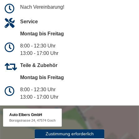
Nach Vereinbarung!
Service
Montag bis Freitag
8:00 - 12:30 Uhr
13:00 - 17:00 Uhr
Teile & Zubehör
Montag bis Freitag
8:00 - 12:30 Uhr
13:00 - 17:00 Uhr
Auto Elbers GmbH
Borsigstrasse 24, 47574 Goch
Zustimmung erforderlich