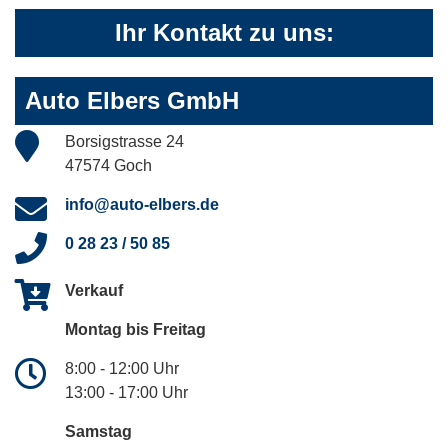
Ihr Kontakt zu uns:
Auto Elbers GmbH
Borsigstrasse 24
47574 Goch
info@auto-elbers.de
0 28 23 / 50 85
Verkauf
Montag bis Freitag
8:00 - 12:00 Uhr
13:00 - 17:00 Uhr
Samstag