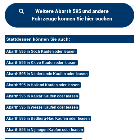
Weitere Abarth 595 und andere
Fahrzeuge können Sie hier suchen
Stattdessen können Sie auch:
Abarth 595 in Goch Kaufen oder leasen
Abarth 595 in Kleve Kaufen oder leasen
Abarth 595 in Niederlande Kaufen oder leasen
Abarth 595 in Holland Kaufen oder leasen
Abarth 595 in Kalkar Kaufen oder leasen
Abarth 595 in Weeze Kaufen oder leasen
Abarth 595 in Bedburg-Hau Kaufen oder leasen
Abarth 595 in Nijmegen Kaufen oder leasen