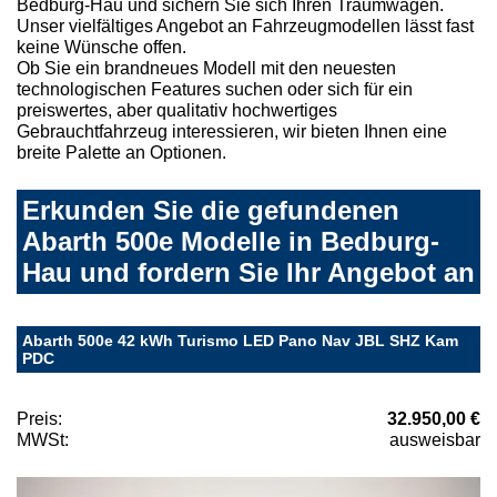
Bedburg-Hau und sichern Sie sich Ihren Traumwagen.
Unser vielfältiges Angebot an Fahrzeugmodellen lässt fast
keine Wünsche offen.
Ob Sie ein brandneues Modell mit den neuesten
technologischen Features suchen oder sich für ein
preiswertes, aber qualitativ hochwertiges
Gebrauchtfahrzeug interessieren, wir bieten Ihnen eine
breite Palette an Optionen.
Erkunden Sie die gefundenen
Abarth 500e Modelle in Bedburg-
Hau und fordern Sie Ihr Angebot an
Abarth 500e 42 kWh Turismo LED Pano Nav JBL SHZ Kam
PDC
Preis:
32.950,00 €
MWSt:
ausweisbar