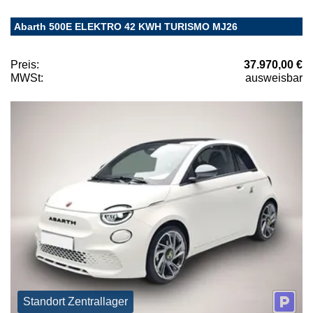
Abarth 500E ELEKTRO 42 KWH TURISMO MJ26
Preis:
37.970,00 €
MWSt:
ausweisbar
Standort Zentrallager