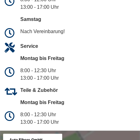
13:00 - 17:00 Uhr
Samstag
Nach Vereinbarung!
Service
Montag bis Freitag
8:00 - 12:30 Uhr
13:00 - 17:00 Uhr
Teile & Zubehör
Montag bis Freitag
8:00 - 12:30 Uhr
13:00 - 17:00 Uhr
Auto Elbers GmbH