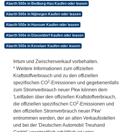
Abarth 500e in Bedburg-Hau Kaufen oder leasen
Abarth 500e in Nijmegen Kaufen oder leasen
Abarth 500e in Hassum Kaufen oder leasen
Abarth 500e in Düsseldorf Kaufen oder leasen
Abarth 500e in Kevelaer Kaufen oder leasen
Irrtum und Zwischenverkauf vorbehalten.
* Weitere Informationen zum offiziellen
Kraftstoffverbrauch und zu den offiziellen
2
spezifischen CO
-Emissionen und gegebenenfalls
zum Stromverbrauch neuer Pkw können dem
'Leitfaden über den offiziellen Kraftstoffverbrauch,
2
die offiziellen spezifischen CO
-Emissionen und
den offiziellen Stromverbrauch neuer Pkw'
entnommen werden, der an allen Verkaufsstellen
und bei der 'Deutschen Automobil Treuhand