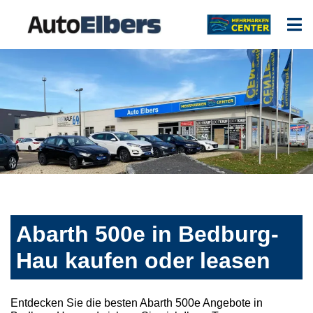
Abarth 500e in Bedburg-
Hau kaufen oder leasen
Entdecken Sie die besten Abarth 500e Angebote in