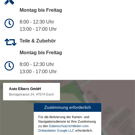
Montag bis Freitag
8:00 - 12:30 Uhr
13:00 - 17:00 Uhr
Teile & Zubehör
Montag bis Freitag
8:00 - 12:30 Uhr
13:00 - 17:00 Uhr
Auto Elbers GmbH
Borsigstrasse 24, 47574 Goch
Zustimmung erforderlich
Für die Aktivierung der Karten- und
Navigationsdienste ist Ihre Zustimmung
zu den
Datenschutzrichtlinien vom
Drittanbieter Google LLC
erforderlich.