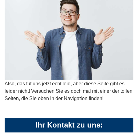
Also, das tut uns jetzt echt leid, aber diese Seite gibt es
leider nicht! Versuchen Sie es doch mal mit einer der tollen
Seiten, die Sie oben in der Navigation finden!
Ihr Kontakt zu uns: