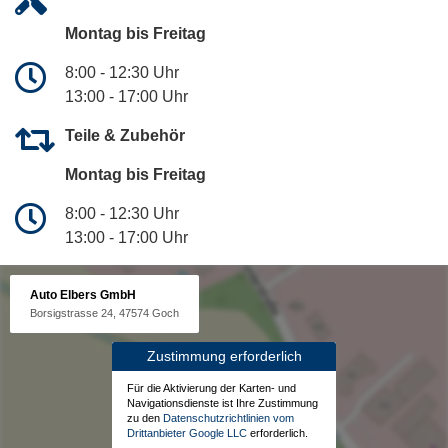
Montag bis Freitag
8:00 - 12:30 Uhr
13:00 - 17:00 Uhr
Teile & Zubehör
Montag bis Freitag
8:00 - 12:30 Uhr
13:00 - 17:00 Uhr
Auto Elbers GmbH
Borsigstrasse 24, 47574 Goch
Zustimmung erforderlich
Für die Aktivierung der Karten- und
Navigationsdienste ist Ihre Zustimmung
zu den
Datenschutzrichtlinien vom
Drittanbieter Google LLC
erforderlich.