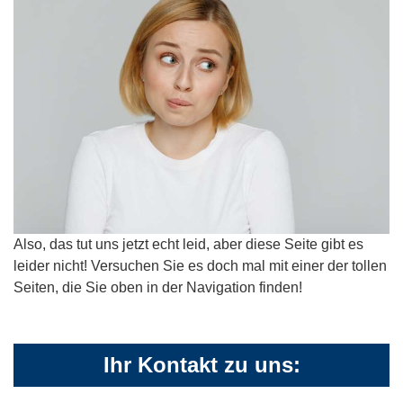
Also, das tut uns jetzt echt leid, aber diese Seite gibt es
leider nicht! Versuchen Sie es doch mal mit einer der tollen
Seiten, die Sie oben in der Navigation finden!
Ihr Kontakt zu uns: