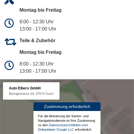
Montag bis Freitag
8:00 - 12:30 Uhr
13:00 - 17:00 Uhr
Teile & Zubehör
Montag bis Freitag
8:00 - 12:30 Uhr
13:00 - 17:00 Uhr
Auto Elbers GmbH
Borsigstrasse 24, 47574 Goch
Zustimmung erforderlich
Für die Aktivierung der Karten- und
Navigationsdienste ist Ihre Zustimmung
zu den
Datenschutzrichtlinien vom
Drittanbieter Google LLC
erforderlich.