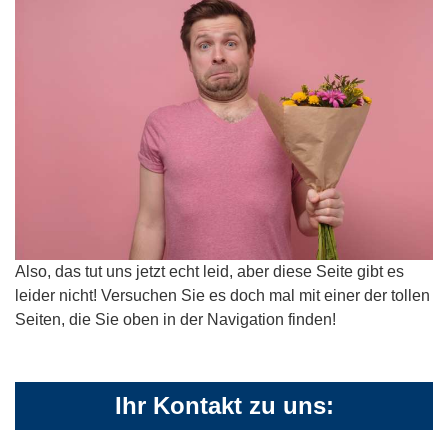
Also, das tut uns jetzt echt leid, aber diese Seite gibt es
leider nicht! Versuchen Sie es doch mal mit einer der tollen
Seiten, die Sie oben in der Navigation finden!
Ihr Kontakt zu uns: