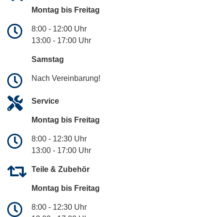
Montag bis Freitag
8:00 - 12:00 Uhr
13:00 - 17:00 Uhr
Samstag
Nach Vereinbarung!
Service
Montag bis Freitag
8:00 - 12:30 Uhr
13:00 - 17:00 Uhr
Teile & Zubehör
Montag bis Freitag
8:00 - 12:30 Uhr