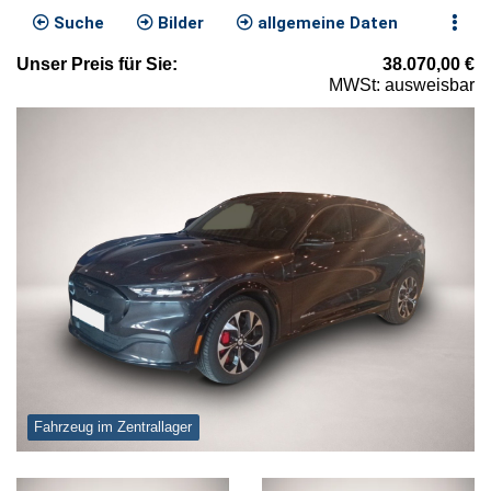
Suche
Bilder
allgemeine Daten
Unser
Preis
für Sie
:
38.070,00
€
MWSt: ausweisbar
Fahrzeug im Zentrallager