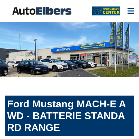
Ford Mustang MACH-E A
WD - BATTERIE STANDA
RD RANGE