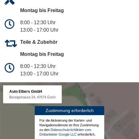
Montag bis Freitag
8:00 - 12:30 Uhr
13:00 - 17:00 Uhr
Teile & Zubehör
Montag bis Freitag
8:00 - 12:30 Uhr
13:00 - 17:00 Uhr
Auto Elbers GmbH
Borsigstrasse 24, 47574 Goch
Zustimmung erforderlich
Für die Aktivierung der Karten- und
Navigationsdienste ist Ihre Zustimmung
zu den
Datenschutzrichtlinien vom
Drittanbieter Google LLC
erforderlich.