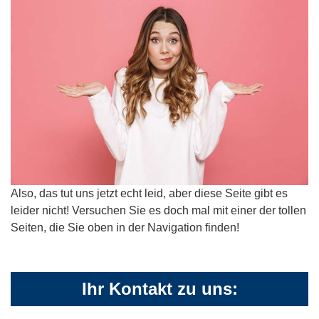
Also, das tut uns jetzt echt leid, aber diese Seite gibt es
leider nicht! Versuchen Sie es doch mal mit einer der tollen
Seiten, die Sie oben in der Navigation finden!
Ihr Kontakt zu uns: