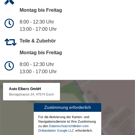
Montag bis Freitag
8:00 - 12:30 Uhr
13:00 - 17:00 Uhr
Teile & Zubehör
Montag bis Freitag
8:00 - 12:30 Uhr
13:00 - 17:00 Uhr
Auto Elbers GmbH
Borsigstrasse 24, 47574 Goch
Zustimmung erforderlich
Für die Aktivierung der Karten- und
Navigationsdienste ist Ihre Zustimmung
zu den
Datenschutzrichtlinien vom
Drittanbieter Google LLC
erforderlich.