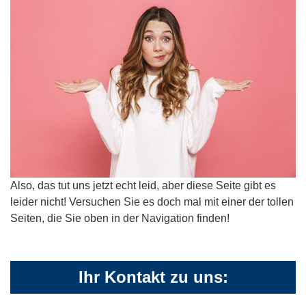
Also, das tut uns jetzt echt leid, aber diese Seite gibt es
leider nicht! Versuchen Sie es doch mal mit einer der tollen
Seiten, die Sie oben in der Navigation finden!
Ihr Kontakt zu uns: