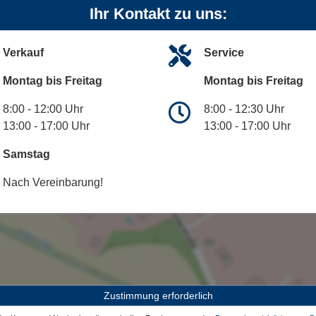
Ihr Kontakt zu uns:
Verkauf
Service
Montag bis Freitag
Montag bis Freitag
8:00 - 12:00 Uhr
8:00 - 12:30 Uhr
13:00 - 17:00 Uhr
13:00 - 17:00 Uhr
Samstag
Nach Vereinbarung!
Zustimmung erforderlich