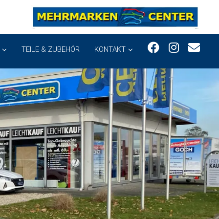
TEILE & ZUBEHÖR
KONTAKT