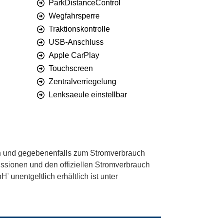
ParkDistanceControl
Wegfahrsperre
Traktionskontrolle
USB-Anschluss
Apple CarPlay
Touchscreen
Zentralverriegelung
Lenksaeule einstellbar
 und gegebenenfalls zum Stromverbrauch
ssionen und den offiziellen Stromverbrauch
unentgeltlich erhältlich ist unter