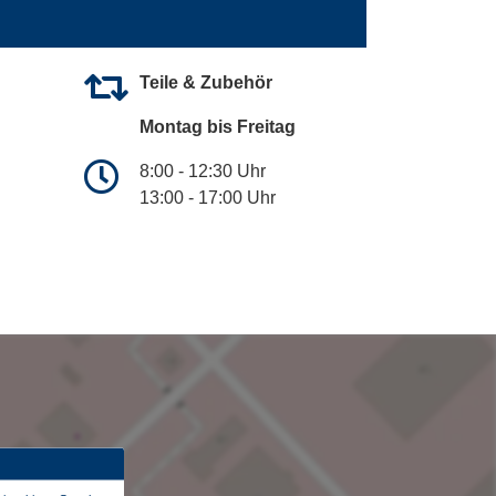
Teile & Zubehör
Montag bis Freitag
8:00 - 12:30 Uhr
13:00 - 17:00 Uhr