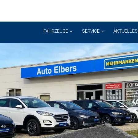
FAHRZEUGE
SERVICE
AKTUELLES