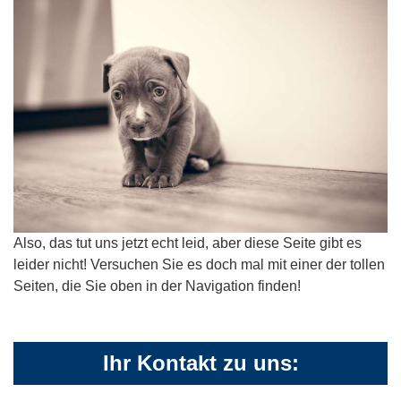
Also, das tut uns jetzt echt leid, aber diese Seite gibt es
leider nicht! Versuchen Sie es doch mal mit einer der tollen
Seiten, die Sie oben in der Navigation finden!
Ihr Kontakt zu uns: