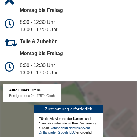
Montag bis Freitag
8:00 - 12:30 Uhr
13:00 - 17:00 Uhr
Teile & Zubehör
Montag bis Freitag
8:00 - 12:30 Uhr
13:00 - 17:00 Uhr
Auto Elbers GmbH
Borsigstrasse 24, 47574 Goch
Zustimmung erforderlich
Für die Aktivierung der Karten- und
Navigationsdienste ist Ihre Zustimmung
zu den
Datenschutzrichtlinien vom
Drittanbieter Google LLC
erforderlich.