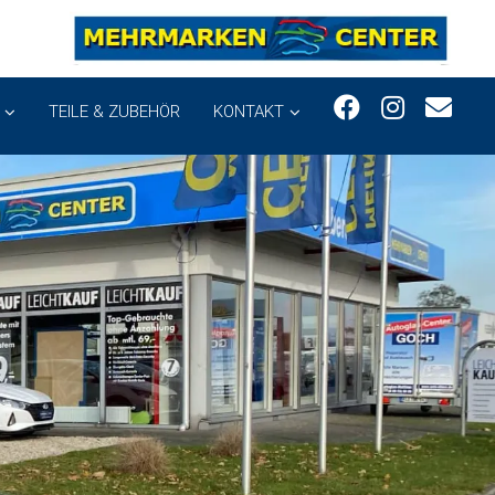
TEILE & ZUBEHÖR
KONTAKT