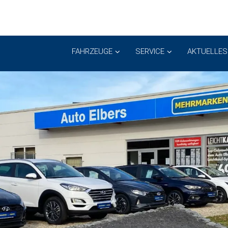
FAHRZEUGE
SERVICE
AKTUELLES