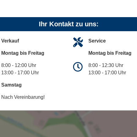
Ihr Kontakt zu uns:
Verkauf
Service
Montag bis Freitag
Montag bis Freitag
8:00 - 12:00 Uhr
8:00 - 12:30 Uhr
13:00 - 17:00 Uhr
13:00 - 17:00 Uhr
Samstag
Nach Vereinbarung!