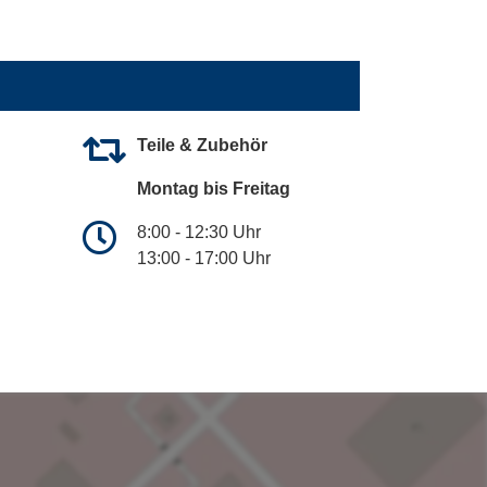
Teile & Zubehör
Montag bis Freitag
8:00 - 12:30 Uhr
13:00 - 17:00 Uhr