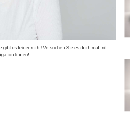
ite gibt es leider nicht! Versuchen Sie es doch mal mit
igation finden!