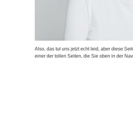
Also, das tut uns jetzt echt leid, aber diese Se
einer der tollen Seiten, die Sie oben in der Nav