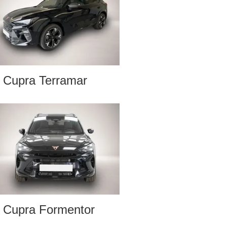
Cupra Terramar
Cupra Formentor