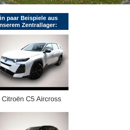
in paar Beispiele aus
nserem Zentrallager:
Citroën C5 Aircross