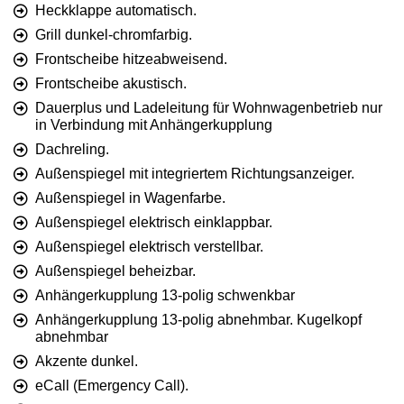
Heckklappe automatisch.
Grill dunkel-chromfarbig.
Frontscheibe hitzeabweisend.
Frontscheibe akustisch.
Dauerplus und Ladeleitung für Wohnwagenbetrieb nur
in Verbindung mit Anhängerkupplung
Dachreling.
Außenspiegel mit integriertem Richtungsanzeiger.
Außenspiegel in Wagenfarbe.
Außenspiegel elektrisch einklappbar.
Außenspiegel elektrisch verstellbar.
Außenspiegel beheizbar.
Anhängerkupplung 13-polig schwenkbar
Anhängerkupplung 13-polig abnehmbar. Kugelkopf
abnehmbar
Akzente dunkel.
eCall (Emergency Call).