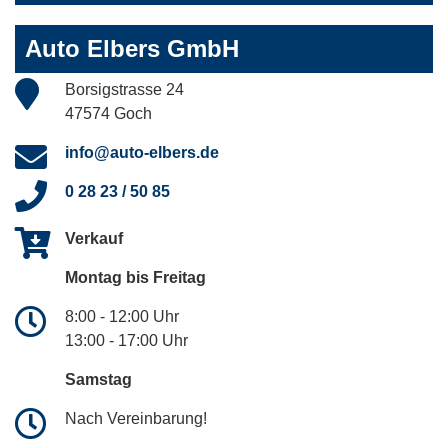
Auto Elbers GmbH
Borsigstrasse 24
47574 Goch
info@auto-elbers.de
0 28 23 / 50 85
Verkauf
Montag bis Freitag
8:00 - 12:00 Uhr
13:00 - 17:00 Uhr
Samstag
Nach Vereinbarung!