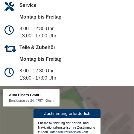
Service
Montag bis Freitag
8:00 - 12:30 Uhr
13:00 - 17:00 Uhr
Teile & Zubehör
Montag bis Freitag
8:00 - 12:30 Uhr
13:00 - 17:00 Uhr
Auto Elbers GmbH
Borsigstrasse 24, 47574 Goch
Zustimmung erforderlich
Für die Aktivierung der Karten- und
Navigationsdienste ist Ihre Zustimmung
zu den
Datenschutzrichtlinien vom