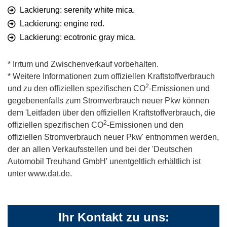
Lackierung: serenity white mica.
Lackierung: engine red.
Lackierung: ecotronic gray mica.
* Irrtum und Zwischenverkauf vorbehalten.
* Weitere Informationen zum offiziellen Kraftstoffverbrauch
2
und zu den offiziellen spezifischen CO
-Emissionen und
gegebenenfalls zum Stromverbrauch neuer Pkw können
dem 'Leitfaden über den offiziellen Kraftstoffverbrauch, die
2
offiziellen spezifischen CO
-Emissionen und den
offiziellen Stromverbrauch neuer Pkw' entnommen werden,
der an allen Verkaufsstellen und bei der 'Deutschen
Automobil Treuhand GmbH' unentgeltlich erhältlich ist
unter www.dat.de.
Ihr Kontakt zu uns: