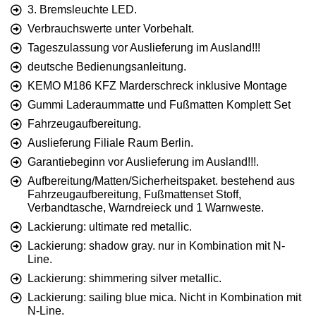
3. Bremsleuchte LED.
Verbrauchswerte unter Vorbehalt.
Tageszulassung vor Auslieferung im Ausland!!!
deutsche Bedienungsanleitung.
KEMO M186 KFZ Marderschreck inklusive Montage
Gummi Laderaummatte und Fußmatten Komplett Set
Fahrzeugaufbereitung.
Auslieferung Filiale Raum Berlin.
Garantiebeginn vor Auslieferung im Ausland!!!.
Aufbereitung/Matten/Sicherheitspaket. bestehend aus
Fahrzeugaufbereitung, Fußmattenset Stoff,
Verbandtasche, Warndreieck und 1 Warnweste.
Lackierung: ultimate red metallic.
Lackierung: shadow gray. nur in Kombination mit N-
Line.
Lackierung: shimmering silver metallic.
Lackierung: sailing blue mica. Nicht in Kombination mit
N-Line.