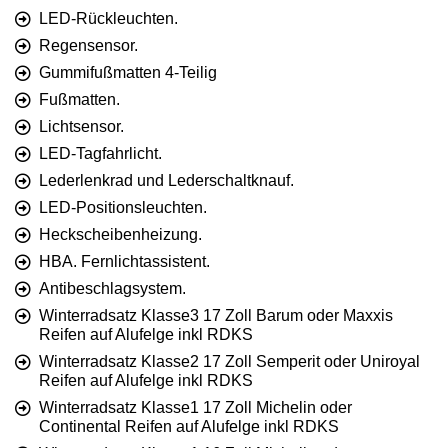
LED-Rückleuchten.
Regensensor.
Gummifußmatten 4-Teilig
Fußmatten.
Lichtsensor.
LED-Tagfahrlicht.
Lederlenkrad und Lederschaltknauf.
LED-Positionsleuchten.
Heckscheibenheizung.
HBA. Fernlichtassistent.
Antibeschlagsystem.
Winterradsatz Klasse3 17 Zoll Barum oder Maxxis
Reifen auf Alufelge inkl RDKS
Winterradsatz Klasse2 17 Zoll Semperit oder Uniroyal
Reifen auf Alufelge inkl RDKS
Winterradsatz Klasse1 17 Zoll Michelin oder
Continental Reifen auf Alufelge inkl RDKS