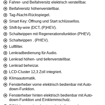
Fahrer- und Beifahrersitz elektrisch verstellbar.
Beifahrersitz höhenverstellbar.
Tag-/Nacht-Rückspiegel.
Smart Key: Öffnung und Start schlüssellos.
Shift-by-wire (DCT, (P)HEV).
Schaltwippen mit Regenerationsfunktion (PHEV).
Schaltwippen . (PHEV).
Luftfilter.
Lenkradbedienung für Audio.
Lenkrad höhen- und tiefenverstellbar.
Lenkrad beheizar.
LCD-Cluster 12,3 Zoll integriert.
Klimaautomatik.
Fensterheber vorne elektrisch bedienbar mit Auto-
down-Funktion.
Fensterheber hinten elektrisch bedienbar mit Auto-
down-Funktion und Einklemmschutz.