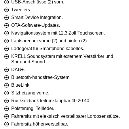
USB-Anschlüsse (2) vorn.
Tweeters.
Smart Device Integration.
OTA-Software-Updates.
Navigationssystem mit 12,3 Zoll Touchscreen.
Lautsprecher vorne (2) und hinten (2).
Ladegerät für Smartphone kabellos.
KRELL Soundsystem mit externem Verstärker und
Surround Sound.
DAB+.
Bluetooth-handsfree-System.
BlueLink.
Sitzheizung vorne.
Rücksitzbank teilumklappbar 40:20:40.
Polsterung: Teilleder.
Fahrersitz mit elektrisch verstellbarer Lordosenstütze.
Fahrersitz höhenverstellbar.