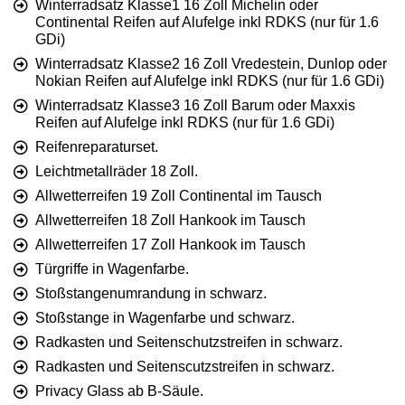
Winterradsatz Klasse1 16 Zoll Michelin oder
Continental Reifen auf Alufelge inkl RDKS (nur für 1.6
GDi)
Winterradsatz Klasse2 16 Zoll Vredestein, Dunlop oder
Nokian Reifen auf Alufelge inkl RDKS (nur für 1.6 GDi)
Winterradsatz Klasse3 16 Zoll Barum oder Maxxis
Reifen auf Alufelge inkl RDKS (nur für 1.6 GDi)
Reifenreparaturset.
Leichtmetallräder 18 Zoll.
Allwetterreifen 19 Zoll Continental im Tausch
Allwetterreifen 18 Zoll Hankook im Tausch
Allwetterreifen 17 Zoll Hankook im Tausch
Türgriffe in Wagenfarbe.
Stoßstangenumrandung in schwarz.
Stoßstange in Wagenfarbe und schwarz.
Radkasten und Seitenschutzstreifen in schwarz.
Radkasten und Seitenscutzstreifen in schwarz.
Privacy Glass ab B-Säule.