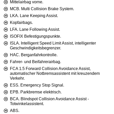
Mittelairbag vorne.
MCB. Multi Collision Brake System.
LKA. Lane Keeping Assist.
Kopfairbags.
LFA. Lane Following Assist.
ISOFIX Befestigungspunkte.
ISLA. Intelligent Speed Limit Assist, intelligenter
Geschwindigkeitsbegrenzer.
HAC. Berganfahrkontrolle.
Fahrer- und Beifahrerairbag.
FCA 1.5 Forward Collision Avoidance Assist,
automatischer Notbremsassistent mit kreuzendem
Verkehr.
ESS. Emergency Stop Signal.
EPB. Parkbremse elektrisch.
BCA. Blindspot Collision Avoidance Assist -
Totwinkelassistent.
ABS.