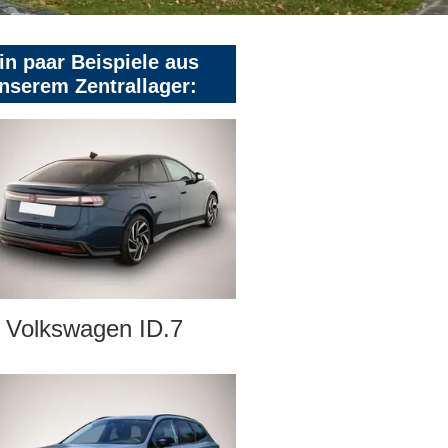
in paar Beispiele aus
nserem Zentrallager:
Volkswagen ID.7