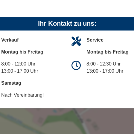
Ihr Kontakt zu uns:
Verkauf
Service
Montag bis Freitag
Montag bis Freitag
8:00 - 12:00 Uhr
8:00 - 12:30 Uhr
13:00 - 17:00 Uhr
13:00 - 17:00 Uhr
Samstag
Nach Vereinbarung!