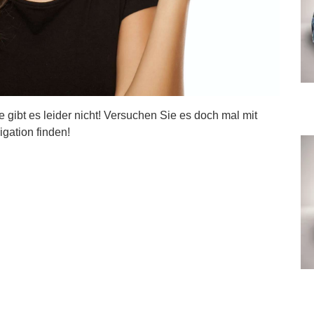
ite gibt es leider nicht! Versuchen Sie es doch mal mit
igation finden!