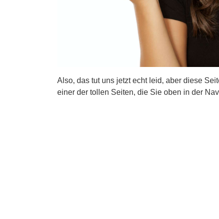
Also, das tut uns jetzt echt leid, aber diese Se
einer der tollen Seiten, die Sie oben in der Nav