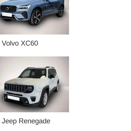
Volvo XC60
Jeep Renegade