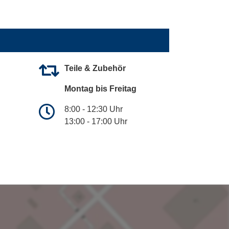
Teile & Zubehör
Montag bis Freitag
8:00 - 12:30 Uhr
13:00 - 17:00 Uhr