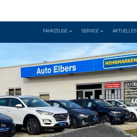
FAHRZEUGE
SERVICE
AKTUELLES