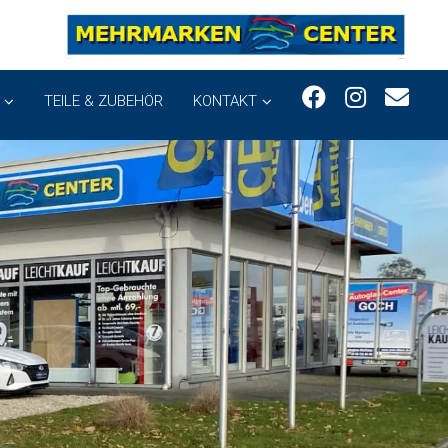
TEILE & ZUBEHÖR
KONTAKT