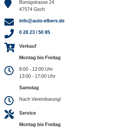
Borsigstrasse 24
47574 Goch
info@auto-elbers.de
0 28 23 / 50 85
Verkauf
Montag bis Freitag
8:00 - 12:00 Uhr
13:00 - 17:00 Uhr
Samstag
Nach Vereinbarung!
Service
Montag bis Freitag