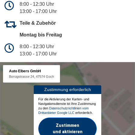
8:00 - 12:30 Uhr
13:00 - 17:00 Uhr
Teile & Zubehör
Montag bis Freitag
8:00 - 12:30 Uhr
13:00 - 17:00 Uhr
Auto Elbers GmbH
Borsigstrasse 24, 47574 Goch
Zustimmung erforderlich
Für die Aktivierung der Karten- und
Navigationsdienste ist Ihre Zustimmung
zu den
Datenschutzrichtlinien vom
Drittanbieter Google LLC
erforderlich.
Zustimmen
und aktivieren