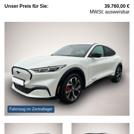
Unser
Preis
für Sie
:
39.760,00
€
MWSt: ausweisbar
Fahrzeug im Zentrallager