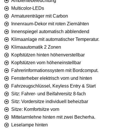
Ambientebeleuchtung
Multicolor-LEDs
Armaturenträger mit Carbon
Innenraum-Dekor mit roten Ziernähten
Innenspiegel automatisch abblendend
Klimaanlage mit automatischer Temperatur.
Klimaautomatik 2 Zonen
Kopfstützen hinten höhenverstellbar
Kopfstützen vorn höheneinstellbar
Fahrerinformationssystem mit Bordcomput.
Fensterheber elektrisch vorn und hinten
Fahrzeugschlüssel, Keyless Entry & Start
Sitz: Fahrer- und Beifahrersitz 8-fach
Sitz: Vordersitze individuell beheizbar
Sitze: Komfortsitze vorn
Mittelarmlehne hinten mit zwei Becherha.
Leselampe hinten