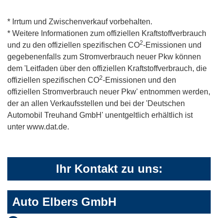
* Irrtum und Zwischenverkauf vorbehalten.
* Weitere Informationen zum offiziellen Kraftstoffverbrauch
2
und zu den offiziellen spezifischen CO
-Emissionen und
gegebenenfalls zum Stromverbrauch neuer Pkw können
dem 'Leitfaden über den offiziellen Kraftstoffverbrauch, die
2
offiziellen spezifischen CO
-Emissionen und den
offiziellen Stromverbrauch neuer Pkw' entnommen werden,
der an allen Verkaufsstellen und bei der 'Deutschen
Automobil Treuhand GmbH' unentgeltlich erhältlich ist
unter www.dat.de.
Ihr Kontakt zu uns:
Auto Elbers GmbH