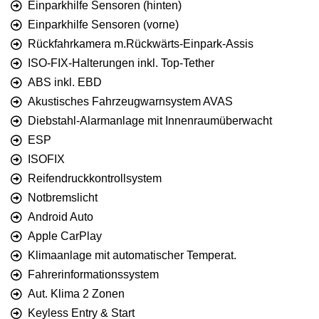
Einparkhilfe Sensoren (hinten)
Einparkhilfe Sensoren (vorne)
Rückfahrkamera m.Rückwärts-Einpark-Assis
ISO-FIX-Halterungen inkl. Top-Tether
ABS inkl. EBD
Akustisches Fahrzeugwarnsystem AVAS
Diebstahl-Alarmanlage mit Innenraumüberwacht
ESP
ISOFIX
Reifendruckkontrollsystem
Notbremslicht
Android Auto
Apple CarPlay
Klimaanlage mit automatischer Temperat.
Fahrerinformationssystem
Aut. Klima 2 Zonen
Keyless Entry & Start