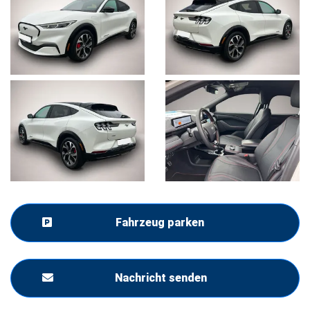
Fahrzeug parken
Nachricht senden