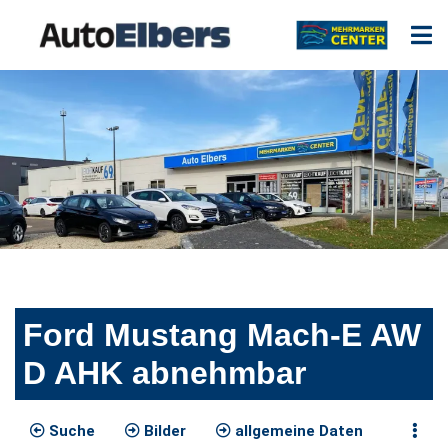
Ford Mustang Mach-E AW
D AHK abnehmbar
Suche
Bilder
allgemeine Daten