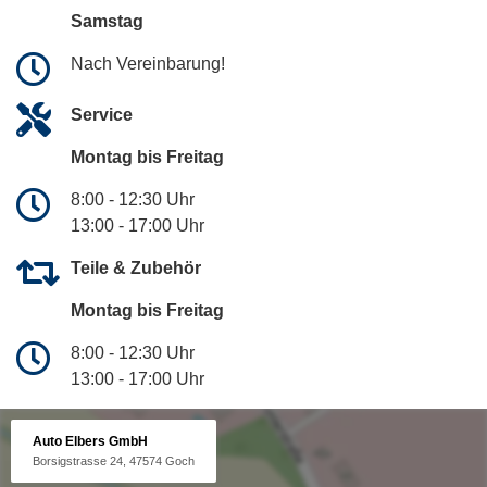
Samstag
Nach Vereinbarung!
Service
Montag bis Freitag
8:00 - 12:30 Uhr
13:00 - 17:00 Uhr
Teile & Zubehör
Montag bis Freitag
8:00 - 12:30 Uhr
13:00 - 17:00 Uhr
Auto Elbers GmbH
Borsigstrasse 24, 47574 Goch