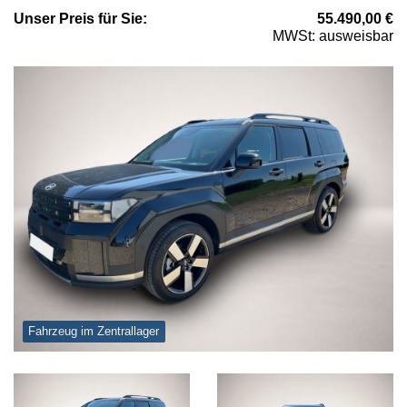
Unser
Preis
für Sie
:
55.490,00
€
MWSt: ausweisbar
Fahrzeug im Zentrallager