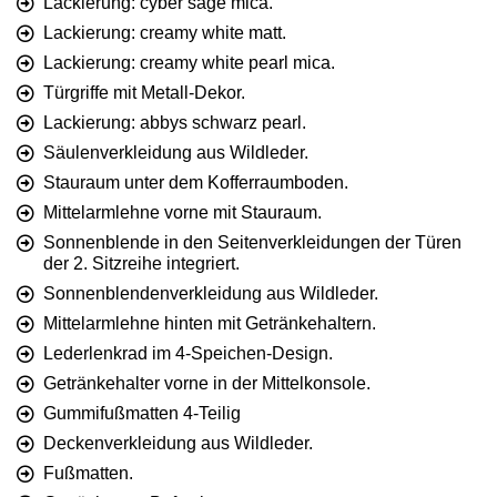
Lackierung: cyber sage mica.
Lackierung: creamy white matt.
Lackierung: creamy white pearl mica.
Türgriffe mit Metall-Dekor.
Lackierung: abbys schwarz pearl.
Säulenverkleidung aus Wildleder.
Stauraum unter dem Kofferraumboden.
Mittelarmlehne vorne mit Stauraum.
Sonnenblende in den Seitenverkleidungen der Türen
der 2. Sitzreihe integriert.
Sonnenblendenverkleidung aus Wildleder.
Mittelarmlehne hinten mit Getränkehaltern.
Lederlenkrad im 4-Speichen-Design.
Getränkehalter vorne in der Mittelkonsole.
Gummifußmatten 4-Teilig
Deckenverkleidung aus Wildleder.
Fußmatten.