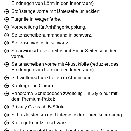
Eindringen von Lärm in den Innenraum).
Stoßstange vorne mit Unterseite unlackiert.
Türgriffe in Wagenfarbe.
Vorbereitung für Anhängerkupplung.
Seitenscheibenumrandung in schwarz.
Seitenschweller in schwarz.
Solarwindschutzscheibe und Solar-Seitenscheiben
vorne.
Seitenscheiben vorne mit Akustikfolie (reduziert das
Eindringen von Lärm in den Innenraum).
Schwellenschutzstreifen in Aluminium.
Kühlergrill in Chrom.
Panorama-Schiebedach zweiteilig - in Style nur mit
dem Premium-Paket:
Privacy Glass ab B-Säule.
Schutzleisten an der Unterseite der Türen silberfarbig.
Kotflügelschutz in schwarz.
Heckklappe elektrisch mit berührungsloser Öffnung.