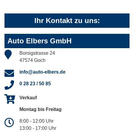
Ihr Kontakt zu uns:
Auto Elbers GmbH
Borsigstrasse 24
47574 Goch
info@auto-elbers.de
0 28 23 / 50 85
Verkauf
Montag bis Freitag
8:00 - 12:00 Uhr
13:00 - 17:00 Uhr