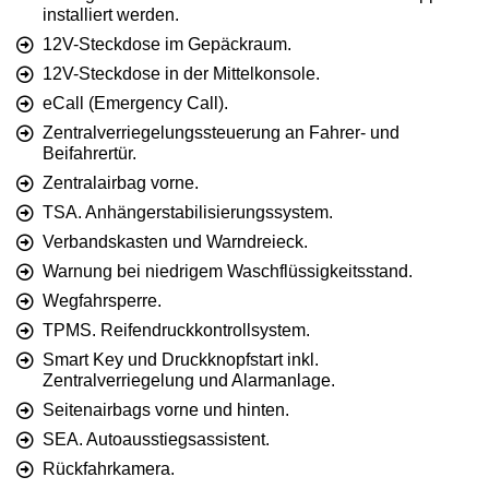
installiert werden.
12V-Steckdose im Gepäckraum.
12V-Steckdose in der Mittelkonsole.
eCall (Emergency Call).
Zentralverriegelungssteuerung an Fahrer- und
Beifahrertür.
Zentralairbag vorne.
TSA. Anhängerstabilisierungssystem.
Verbandskasten und Warndreieck.
Warnung bei niedrigem Waschflüssigkeitsstand.
Wegfahrsperre.
TPMS. Reifendruckkontrollsystem.
Smart Key und Druckknopfstart inkl.
Zentralverriegelung und Alarmanlage.
Seitenairbags vorne und hinten.
SEA. Autoausstiegsassistent.
Rückfahrkamera.