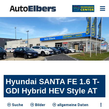
Hyundai SANTA FE 1.6 T-
GDI Hybrid HEV Style AT
Suche
Bilder
allgemeine Daten