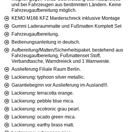
und bei Fahrzeugen aus bestimmten Ländern. Keine
Fahrzeugaufbereitung möglich.
KEMO M186 KFZ Marderschreck inklusive Montage
Gummi Laderaummatte und Fußmatten Komplett Set
Fahrzeugaufbereitung.
Bedienungsanleitung in deutsch.
Aufbereitung/Matten/Sicherheitspaket. bestehend aus
Fahrzeugaufbereitung, Fußmattenset Stoff,
Verbandtasche, Warndreieck und 1 Warnweste.
Auslieferung Filiale Raum Berlin.
Lackierung: typhoon silver metallic.
Garantiebeginn vor Auslieferung im Ausland!!!.
Lackierung: terracotta orange.
Lackierung: pebble blue mica.
Lackierung: ecotronic grau pearl.
Lackierung: ocado green mica.
Lackierung: earthy brass matt.