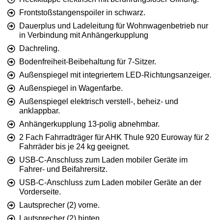
Frontstoßstangenspoiler in schwarz.
Dauerplus und Ladeleitung für Wohnwagenbetrieb nur
in Verbindung mit Anhängerkupplung
Dachreling.
Bodenfreiheit-Beibehaltung für 7-Sitzer.
Außenspiegel mit integriertem LED-Richtungsanzeiger.
Außenspiegel in Wagenfarbe.
Außenspiegel elektrisch verstell-, beheiz- und
anklappbar.
Anhängerkupplung 13-polig abnehmbar.
2 Fach Fahrradträger für AHK Thule 920 Euroway für 2
Fahrräder bis je 24 kg geeignet.
USB-C-Anschluss zum Laden mobiler Geräte im
Fahrer- und Beifahrersitz.
USB-C-Anschluss zum Laden mobiler Geräte an der
Vorderseite.
Lautsprecher (2) vorne.
Lautsprecher (2) hinten.