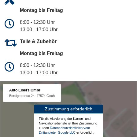
Montag bis Freitag
8:00 - 12:30 Uhr
13:00 - 17:00 Uhr
Teile & Zubehör
Montag bis Freitag
8:00 - 12:30 Uhr
13:00 - 17:00 Uhr
Auto Elbers GmbH
Borsigstrasse 24, 47574 Goch
Zustimmung erforderlich
Für die Aktivierung der Karten- und
Navigationsdienste ist Ihre Zustimmung
zu den
Datenschutzrichtlinien vom
Drittanbieter Google LLC
erforderlich.