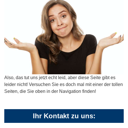
Also, das tut uns jetzt echt leid, aber diese Seite gibt es
leider nicht! Versuchen Sie es doch mal mit einer der tollen
Seiten, die Sie oben in der Navigation finden!
Ihr Kontakt zu uns: