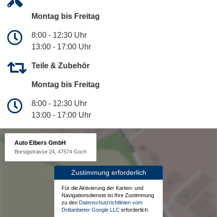
Montag bis Freitag
8:00 - 12:30 Uhr
13:00 - 17:00 Uhr
Teile & Zubehör
Montag bis Freitag
8:00 - 12:30 Uhr
13:00 - 17:00 Uhr
Auto Elbers GmbH
Borsigstrasse 24, 47574 Goch
Zustimmung erforderlich
Für die Aktivierung der Karten- und
Navigationsdienste ist Ihre Zustimmung
zu den
Datenschutzrichtlinien vom
Drittanbieter Google LLC
erforderlich.