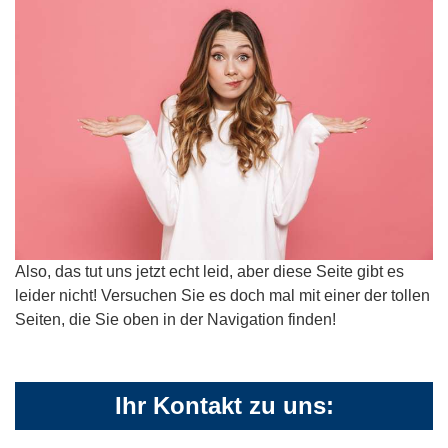
Also, das tut uns jetzt echt leid, aber diese Seite gibt es
leider nicht! Versuchen Sie es doch mal mit einer der tollen
Seiten, die Sie oben in der Navigation finden!
Ihr Kontakt zu uns: