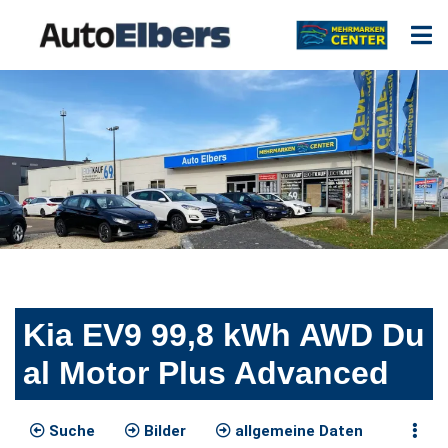
Kia EV9 99,8 kWh AWD Du
al Motor Plus Advanced
Suche
Bilder
allgemeine Daten