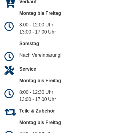
Verkauf
Montag bis Freitag
8:00 - 12:00 Uhr
13:00 - 17:00 Uhr
Samstag
Nach Vereinbarung!
Service
Montag bis Freitag
8:00 - 12:30 Uhr
13:00 - 17:00 Uhr
Teile & Zubehör
Montag bis Freitag