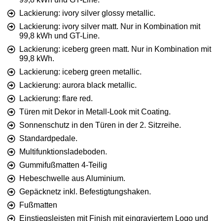
Lackierung: ivory silver glossy metallic.
Lackierung: ivory silver matt. Nur in Kombination mit
99,8 kWh und GT-Line.
Lackierung: iceberg green matt. Nur in Kombination mit
99,8 kWh.
Lackierung: iceberg green metallic.
Lackierung: aurora black metallic.
Lackierung: flare red.
Türen mit Dekor in Metall-Look mit Coating.
Sonnenschutz in den Türen in der 2. Sitzreihe.
Standardpedale.
Multifunktionsladeboden.
Gummifußmatten 4-Teilig
Hebeschwelle aus Aluminium.
Gepäcknetz inkl. Befestigtungshaken.
Fußmatten
Einstiegsleisten mit Finish mit eingraviertem Logo und