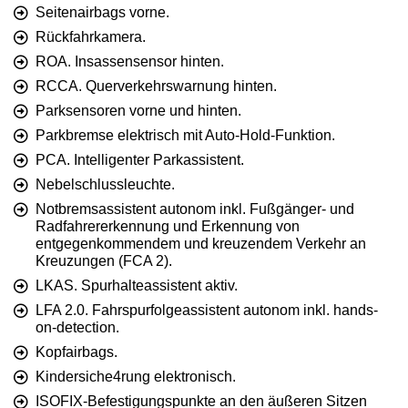
Seitenairbags vorne.
Rückfahrkamera.
ROA. Insassensensor hinten.
RCCA. Querverkehrswarnung hinten.
Parksensoren vorne und hinten.
Parkbremse elektrisch mit Auto-Hold-Funktion.
PCA. Intelligenter Parkassistent.
Nebelschlussleuchte.
Notbremsassistent autonom inkl. Fußgänger- und
Radfahrererkennung und Erkennung von
entgegenkommendem und kreuzendem Verkehr an
Kreuzungen (FCA 2).
LKAS. Spurhalteassistent aktiv.
LFA 2.0. Fahrspurfolgeassistent autonom inkl. hands-
on-detection.
Kopfairbags.
Kindersiche4rung elektronisch.
ISOFIX-Befestigungspunkte an den äußeren Sitzen