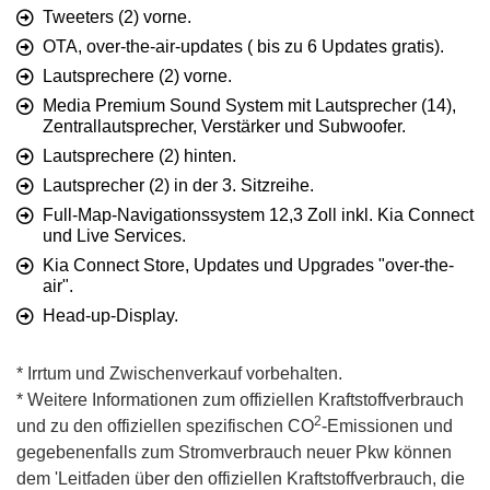
Tweeters (2) vorne.
OTA, over-the-air-updates ( bis zu 6 Updates gratis).
Lautsprechere (2) vorne.
Media Premium Sound System mit Lautsprecher (14),
Zentrallautsprecher, Verstärker und Subwoofer.
Lautsprechere (2) hinten.
Lautsprecher (2) in der 3. Sitzreihe.
Full-Map-Navigationssystem 12,3 Zoll inkl. Kia Connect
und Live Services.
Kia Connect Store, Updates und Upgrades "over-the-
air".
Head-up-Display.
* Irrtum und Zwischenverkauf vorbehalten.
* Weitere Informationen zum offiziellen Kraftstoffverbrauch
2
und zu den offiziellen spezifischen CO
-Emissionen und
gegebenenfalls zum Stromverbrauch neuer Pkw können
dem 'Leitfaden über den offiziellen Kraftstoffverbrauch, die