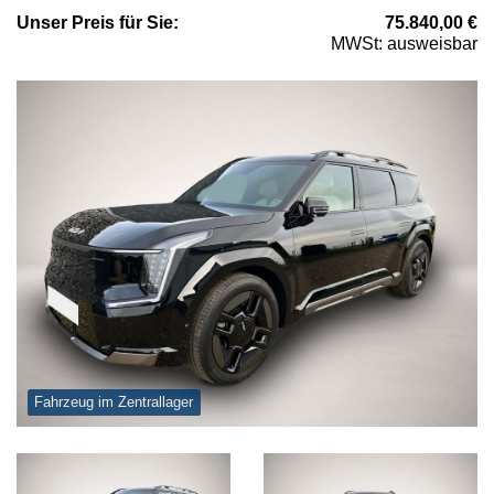
Unser
Preis
für Sie
:
75.840,00
€
MWSt: ausweisbar
Fahrzeug im Zentrallager