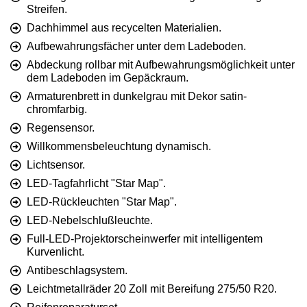
Streifen.
Dachhimmel aus recycelten Materialien.
Aufbewahrungsfächer unter dem Ladeboden.
Abdeckung rollbar mit Aufbewahrungsmöglichkeit unter
dem Ladeboden im Gepäckraum.
Armaturenbrett in dunkelgrau mit Dekor satin-
chromfarbig.
Regensensor.
Willkommensbeleuchtung dynamisch.
Lichtsensor.
LED-Tagfahrlicht "Star Map".
LED-Rückleuchten "Star Map".
LED-Nebelschlußleuchte.
Full-LED-Projektorscheinwerfer mit intelligentem
Kurvenlicht.
Antibeschlagsystem.
Leichtmetallräder 20 Zoll mit Bereifung 275/50 R20.