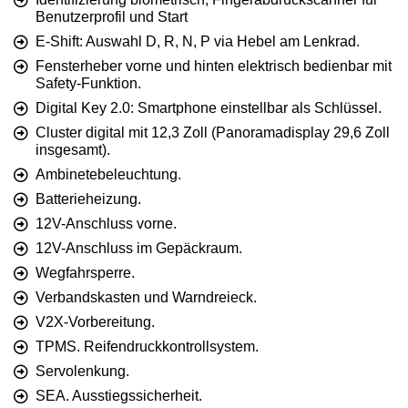
Benutzerprofil und Start
E-Shift: Auswahl D, R, N, P via Hebel am Lenkrad.
Fensterheber vorne und hinten elektrisch bedienbar mit
Safety-Funktion.
Digital Key 2.0: Smartphone einstellbar als Schlüssel.
Cluster digital mit 12,3 Zoll (Panoramadisplay 29,6 Zoll
insgesamt).
Ambinetebeleuchtung.
Batterieheizung.
12V-Anschluss vorne.
12V-Anschluss im Gepäckraum.
Wegfahrsperre.
Verbandskasten und Warndreieck.
V2X-Vorbereitung.
TPMS. Reifendruckkontrollsystem.
Servolenkung.
SEA. Ausstiegssicherheit.