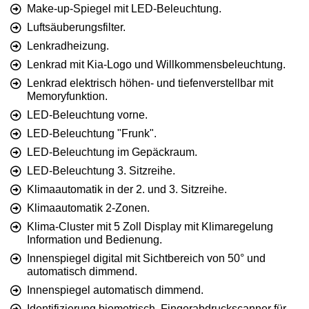
Make-up-Spiegel mit LED-Beleuchtung.
Luftsäuberungsfilter.
Lenkradheizung.
Lenkrad mit Kia-Logo und Willkommensbeleuchtung.
Lenkrad elektrisch höhen- und tiefenverstellbar mit
Memoryfunktion.
LED-Beleuchtung vorne.
LED-Beleuchtung "Frunk".
LED-Beleuchtung im Gepäckraum.
LED-Beleuchtung 3. Sitzreihe.
Klimaautomatik in der 2. und 3. Sitzreihe.
Klimaautomatik 2-Zonen.
Klima-Cluster mit 5 Zoll Display mit Klimaregelung
Information und Bedienung.
Innenspiegel digital mit Sichtbereich von 50° und
automatisch dimmend.
Innenspiegel automatisch dimmend.
Identifizierung biometrisch, Fingerabdruckscanner für