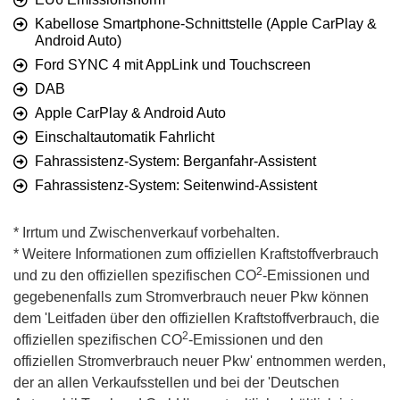
Kabellose Smartphone-Schnittstelle (Apple CarPlay &
Android Auto)
Ford SYNC 4 mit AppLink und Touchscreen
DAB
Apple CarPlay & Android Auto
Einschaltautomatik Fahrlicht
Fahrassistenz-System: Berganfahr-Assistent
Fahrassistenz-System: Seitenwind-Assistent
* Irrtum und Zwischenverkauf vorbehalten.
* Weitere Informationen zum offiziellen Kraftstoffverbrauch
2
und zu den offiziellen spezifischen CO
-Emissionen und
gegebenenfalls zum Stromverbrauch neuer Pkw können
dem 'Leitfaden über den offiziellen Kraftstoffverbrauch, die
2
offiziellen spezifischen CO
-Emissionen und den
offiziellen Stromverbrauch neuer Pkw' entnommen werden,
der an allen Verkaufsstellen und bei der 'Deutschen