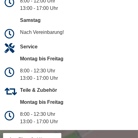
8:00 - 12:00 Uhr
13:00 - 17:00 Uhr
Samstag
Nach Vereinbarung!
Service
Montag bis Freitag
8:00 - 12:30 Uhr
13:00 - 17:00 Uhr
Teile & Zubehör
Montag bis Freitag
8:00 - 12:30 Uhr
13:00 - 17:00 Uhr