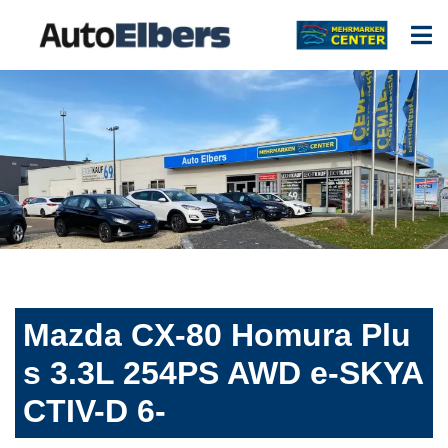
Mazda CX-80 Homura Plu
s 3.3L 254PS AWD e-SKYA
CTIV-D 6-