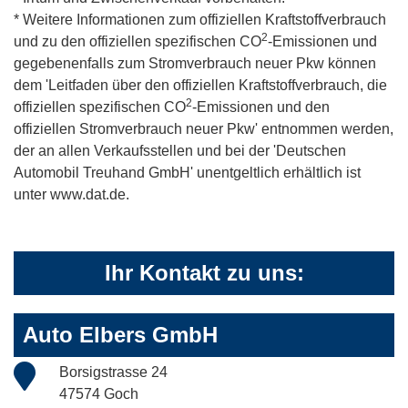
* Weitere Informationen zum offiziellen Kraftstoffverbrauch
2
und zu den offiziellen spezifischen CO
-Emissionen und
gegebenenfalls zum Stromverbrauch neuer Pkw können
dem 'Leitfaden über den offiziellen Kraftstoffverbrauch, die
2
offiziellen spezifischen CO
-Emissionen und den
offiziellen Stromverbrauch neuer Pkw' entnommen werden,
der an allen Verkaufsstellen und bei der 'Deutschen
Automobil Treuhand GmbH' unentgeltlich erhältlich ist
unter www.dat.de.
Ihr Kontakt zu uns:
Auto Elbers GmbH
Borsigstrasse 24
47574 Goch