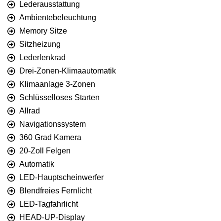
Lederausstattung
Ambientebeleuchtung
Memory Sitze
Sitzheizung
Lederlenkrad
Drei-Zonen-Klimaautomatik
Klimaanlage 3-Zonen
Schlüsselloses Starten
Allrad
Navigationssystem
360 Grad Kamera
20-Zoll Felgen
Automatik
LED-Hauptscheinwerfer
Blendfreies Fernlicht
LED-Tagfahrlicht
HEAD-UP-Display