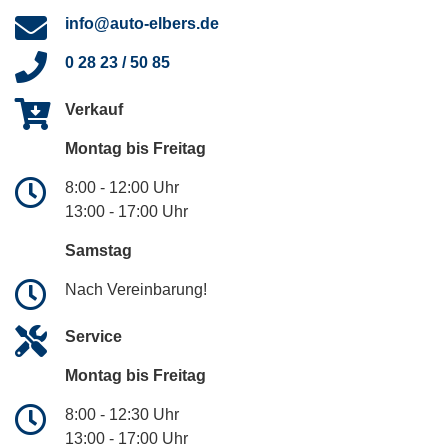
info@auto-elbers.de
0 28 23 / 50 85
Verkauf
Montag bis Freitag
8:00 - 12:00 Uhr
13:00 - 17:00 Uhr
Samstag
Nach Vereinbarung!
Service
Montag bis Freitag
8:00 - 12:30 Uhr
13:00 - 17:00 Uhr