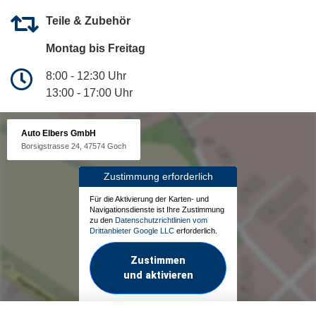
Teile & Zubehör
Montag bis Freitag
8:00 - 12:30 Uhr
13:00 - 17:00 Uhr
Auto Elbers GmbH
Borsigstrasse 24, 47574 Goch
Zustimmung erforderlich
Für die Aktivierung der Karten- und
Navigationsdienste ist Ihre Zustimmung
zu den
Datenschutzrichtlinien vom
Drittanbieter Google LLC
erforderlich.
Zustimmen
und aktivieren