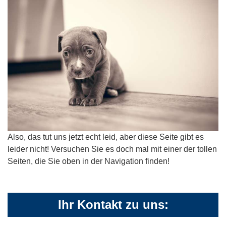
Also, das tut uns jetzt echt leid, aber diese Seite gibt es
leider nicht! Versuchen Sie es doch mal mit einer der tollen
Seiten, die Sie oben in der Navigation finden!
Ihr Kontakt zu uns: