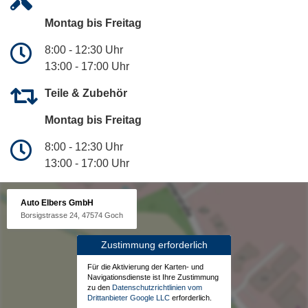
Montag bis Freitag
8:00 - 12:30 Uhr
13:00 - 17:00 Uhr
Teile & Zubehör
Montag bis Freitag
8:00 - 12:30 Uhr
13:00 - 17:00 Uhr
Auto Elbers GmbH
Borsigstrasse 24, 47574 Goch
Zustimmung erforderlich
Für die Aktivierung der Karten- und
Navigationsdienste ist Ihre Zustimmung
zu den
Datenschutzrichtlinien vom
Drittanbieter Google LLC
erforderlich.