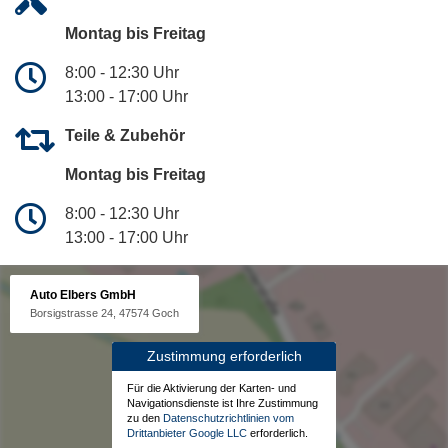
Montag bis Freitag
8:00 - 12:30 Uhr
13:00 - 17:00 Uhr
Teile & Zubehör
Montag bis Freitag
8:00 - 12:30 Uhr
13:00 - 17:00 Uhr
Auto Elbers GmbH
Borsigstrasse 24, 47574 Goch
Zustimmung erforderlich
Für die Aktivierung der Karten- und
Navigationsdienste ist Ihre Zustimmung
zu den
Datenschutzrichtlinien vom
Drittanbieter Google LLC
erforderlich.