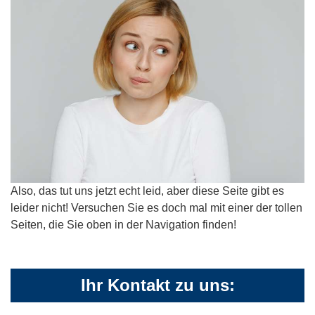
Also, das tut uns jetzt echt leid, aber diese Seite gibt es
leider nicht! Versuchen Sie es doch mal mit einer der tollen
Seiten, die Sie oben in der Navigation finden!
Ihr Kontakt zu uns: