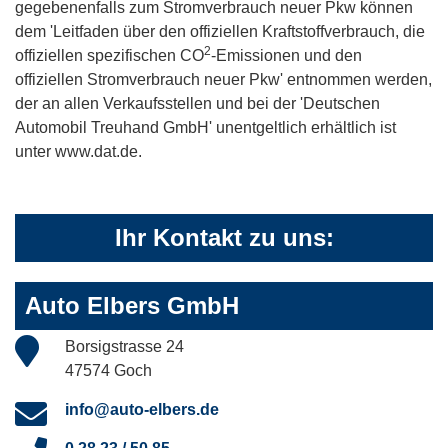
gegebenenfalls zum Stromverbrauch neuer Pkw können
dem 'Leitfaden über den offiziellen Kraftstoffverbrauch, die
2
offiziellen spezifischen CO
-Emissionen und den
offiziellen Stromverbrauch neuer Pkw' entnommen werden,
der an allen Verkaufsstellen und bei der 'Deutschen
Automobil Treuhand GmbH' unentgeltlich erhältlich ist
unter www.dat.de.
Ihr Kontakt zu uns:
Auto Elbers GmbH
Borsigstrasse 24
47574 Goch
info@auto-elbers.de