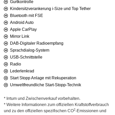
Gurtkontrolle
Kindersitzverankerung i-Size und Top Tether
Bluetooth mit FSE
Android Auto
Apple CarPlay
Mirror Link
DAB-Digitaler Radioempfang
Sprachdialog-System
USB-Schnittstelle
Radio
Lederlenkrad
Start Stopp Anlage mit Rekuperation
Umweltfreundliche Start-Stopp-Technik
* Irrtum und Zwischenverkauf vorbehalten.
* Weitere Informationen zum offiziellen Kraftstoffverbrauch
2
und zu den offiziellen spezifischen CO
-Emissionen und