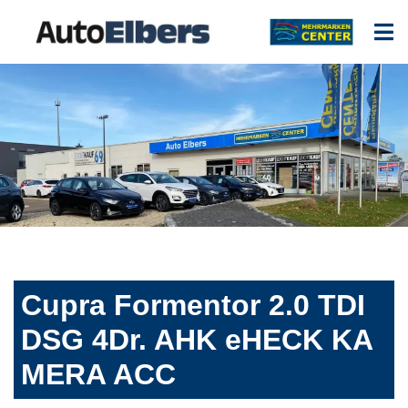
Cupra Formentor 2.0 TDI
DSG 4Dr. AHK eHECK KA
MERA ACC