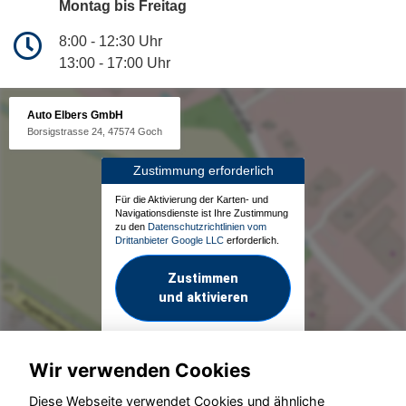
Montag bis Freitag
8:00 - 12:30 Uhr
13:00 - 17:00 Uhr
Auto Elbers GmbH
Borsigstrasse 24, 47574 Goch
Zustimmung erforderlich
Für die Aktivierung der Karten- und
Navigationsdienste ist Ihre Zustimmung
zu den
Datenschutzrichtlinien vom
Drittanbieter Google LLC
erforderlich.
Zustimmen
und aktivieren
Wir verwenden Cookies
Diese Webseite verwendet Cookies und ähnliche