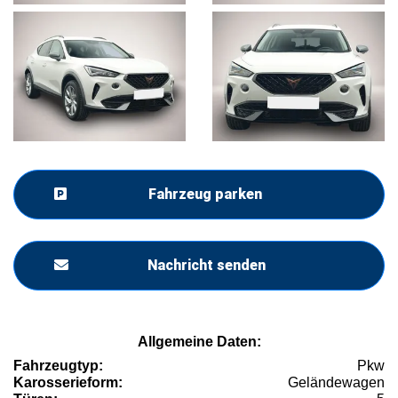
Fahrzeug parken
Nachricht senden
Allgemeine Daten:
Fahrzeugtyp:
Pkw
Karosserieform:
Geländewagen