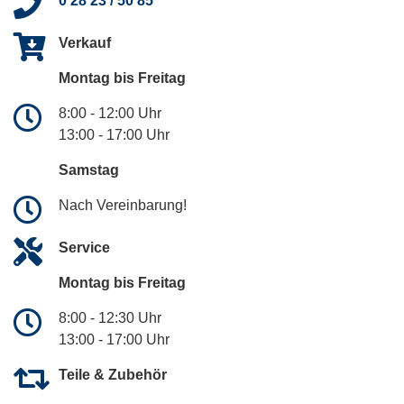
0 28 23 / 50 85
Verkauf
Montag bis Freitag
8:00 - 12:00 Uhr
13:00 - 17:00 Uhr
Samstag
Nach Vereinbarung!
Service
Montag bis Freitag
8:00 - 12:30 Uhr
13:00 - 17:00 Uhr
Teile & Zubehör