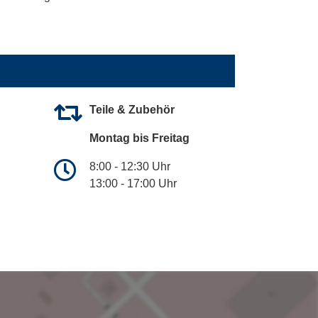
Teile & Zubehör
Montag bis Freitag
8:00 - 12:30 Uhr
13:00 - 17:00 Uhr