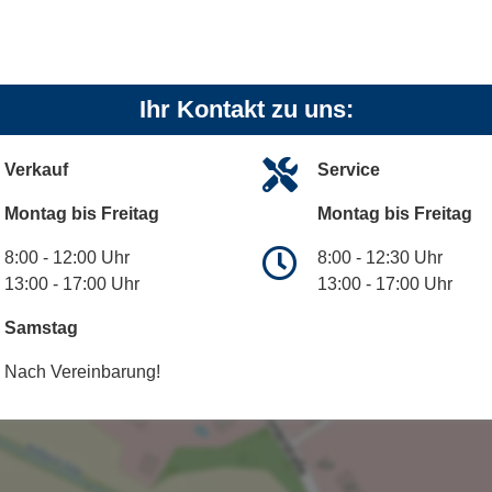
Ihr Kontakt zu uns:
Verkauf
Service
Montag bis Freitag
Montag bis Freitag
8:00 - 12:00 Uhr
8:00 - 12:30 Uhr
13:00 - 17:00 Uhr
13:00 - 17:00 Uhr
Samstag
Nach Vereinbarung!