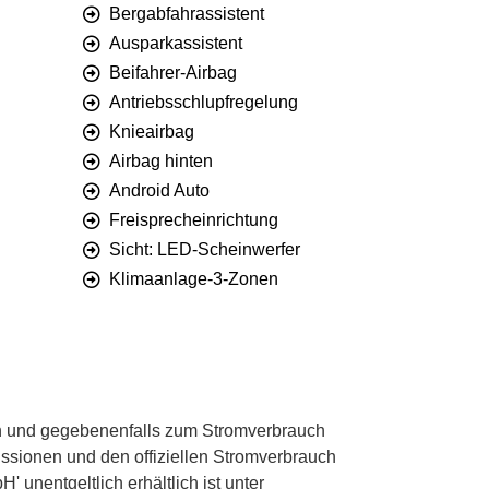
Bergabfahrassistent
Ausparkassistent
Beifahrer-Airbag
Antriebsschlupfregelung
Knieairbag
Airbag hinten
Android Auto
Freisprecheinrichtung
Sicht: LED-Scheinwerfer
Klimaanlage-3-Zonen
 und gegebenenfalls zum Stromverbrauch
ssionen und den offiziellen Stromverbrauch
unentgeltlich erhältlich ist unter