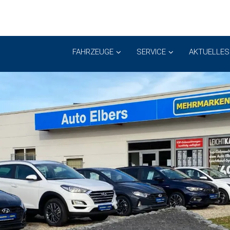
FAHRZEUGE
SERVICE
AKTUELLES