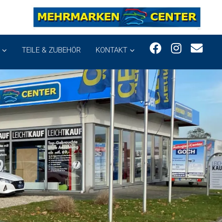
TEILE & ZUBEHÖR
KONTAKT