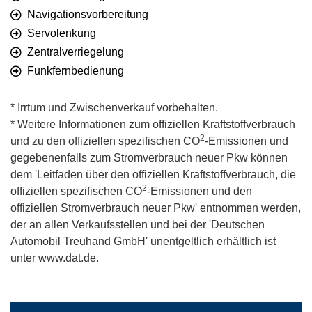
Navigationsvorbereitung
Servolenkung
Zentralverriegelung
Funkfernbedienung
* Irrtum und Zwischenverkauf vorbehalten.
* Weitere Informationen zum offiziellen Kraftstoffverbrauch
2
und zu den offiziellen spezifischen CO
-Emissionen und
gegebenenfalls zum Stromverbrauch neuer Pkw können
dem 'Leitfaden über den offiziellen Kraftstoffverbrauch, die
2
offiziellen spezifischen CO
-Emissionen und den
offiziellen Stromverbrauch neuer Pkw' entnommen werden,
der an allen Verkaufsstellen und bei der 'Deutschen
Automobil Treuhand GmbH' unentgeltlich erhältlich ist
unter www.dat.de.