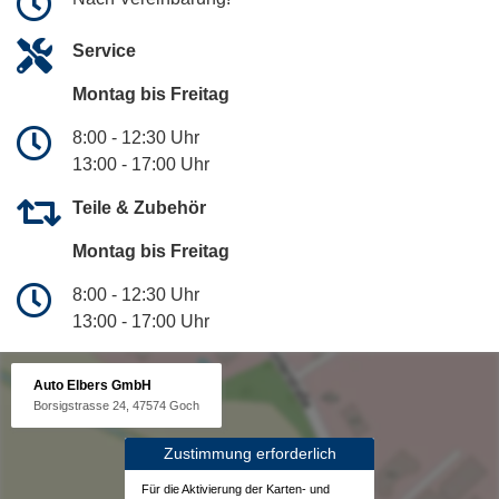
Service
Montag bis Freitag
8:00 - 12:30 Uhr
13:00 - 17:00 Uhr
Teile & Zubehör
Montag bis Freitag
8:00 - 12:30 Uhr
13:00 - 17:00 Uhr
Auto Elbers GmbH
Borsigstrasse 24, 47574 Goch
Zustimmung erforderlich
Für die Aktivierung der Karten- und