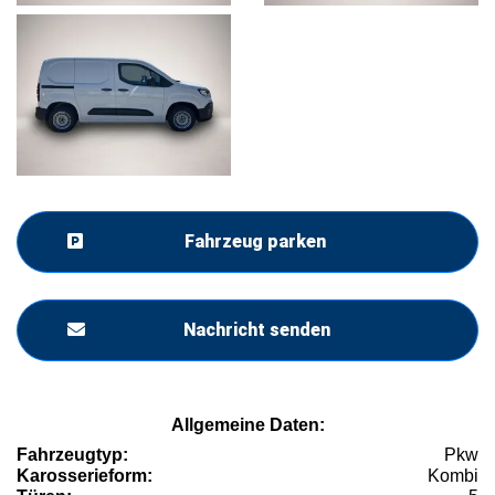
Fahrzeug parken
Nachricht senden
Allgemeine Daten:
Fahrzeugtyp:
Pkw
Karosserieform:
Kombi