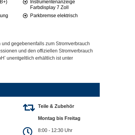
AB+)
Instrumentenanzeige
Farbdisplay 7 Zoll
tung
Parkbremse elektrisch
 und gegebenenfalls zum Stromverbrauch
ssionen und den offiziellen Stromverbrauch
unentgeltlich erhältlich ist unter
Teile & Zubehör
Montag bis Freitag
8:00 - 12:30 Uhr