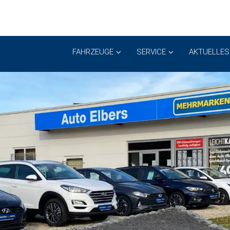
FAHRZEUGE
SERVICE
AKTUELLES