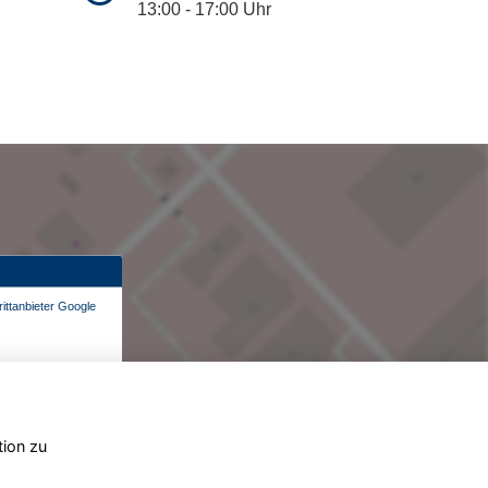
13:00 - 17:00 Uhr
ittanbieter Google
tion zu