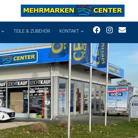
TEILE & ZUBEHÖR
KONTAKT