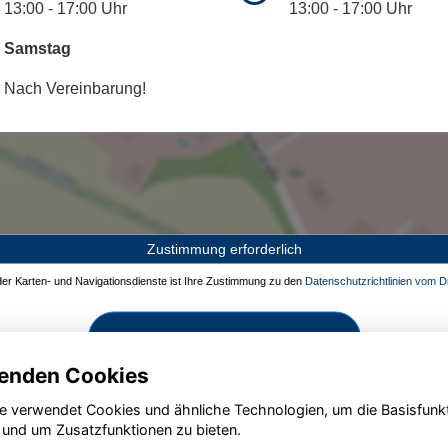
13:00 - 17:00 Uhr
13:00 - 17:00 Uhr
Samstag
Nach Vereinbarung!
Zustimmung erforderlich
 der Karten- und Navigationsdienste ist Ihre Zustimmung zu den
Datenschutzrichtlinien vom Dr
Zustimmen und aktivieren
enden Cookies
e verwendet Cookies und ähnliche Technologien, um die Basisfunk
 und um Zusatzfunktionen zu bieten.