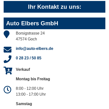
Ihr Kontakt zu uns:
Auto Elbers GmbH
Borsigstrasse 24
47574 Goch
info@auto-elbers.de
0 28 23 / 50 85
Verkauf
Montag bis Freitag
8:00 - 12:00 Uhr
13:00 - 17:00 Uhr
Samstag