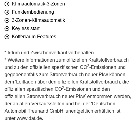
Klimaautomatik-3-Zonen
Funkfernbedienung
3-Zonen-Klimaautomatik
Keyless start
Kofferraum-Features
* Irrtum und Zwischenverkauf vorbehalten.
* Weitere Informationen zum offiziellen Kraftstoffverbrauch
2
und zu den offiziellen spezifischen CO
-Emissionen und
gegebenenfalls zum Stromverbrauch neuer Pkw können
dem 'Leitfaden über den offiziellen Kraftstoffverbrauch, die
2
offiziellen spezifischen CO
-Emissionen und den
offiziellen Stromverbrauch neuer Pkw' entnommen werden,
der an allen Verkaufsstellen und bei der 'Deutschen
Automobil Treuhand GmbH' unentgeltlich erhältlich ist
unter www.dat.de.