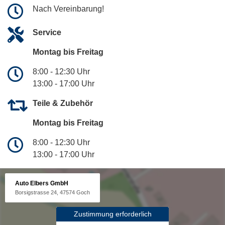
Nach Vereinbarung!
Service
Montag bis Freitag
8:00 - 12:30 Uhr
13:00 - 17:00 Uhr
Teile & Zubehör
Montag bis Freitag
8:00 - 12:30 Uhr
13:00 - 17:00 Uhr
Auto Elbers GmbH
Borsigstrasse 24, 47574 Goch
Zustimmung erforderlich