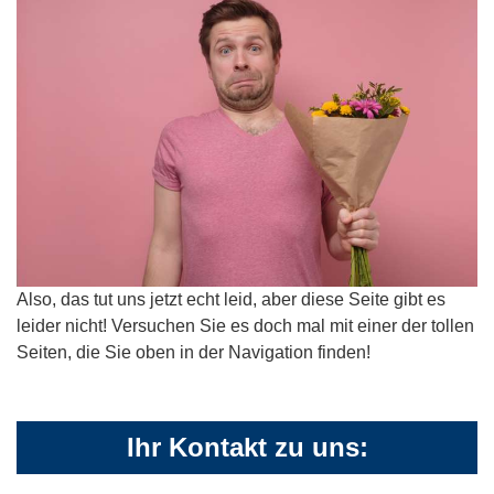
Also, das tut uns jetzt echt leid, aber diese Seite gibt es
leider nicht! Versuchen Sie es doch mal mit einer der tollen
Seiten, die Sie oben in der Navigation finden!
Ihr Kontakt zu uns: