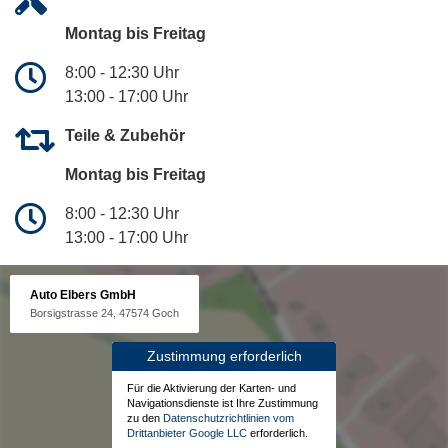
Montag bis Freitag
8:00 - 12:30 Uhr
13:00 - 17:00 Uhr
Teile & Zubehör
Montag bis Freitag
8:00 - 12:30 Uhr
13:00 - 17:00 Uhr
Auto Elbers GmbH
Borsigstrasse 24, 47574 Goch
Zustimmung erforderlich
Für die Aktivierung der Karten- und
Navigationsdienste ist Ihre Zustimmung
zu den
Datenschutzrichtlinien vom
Drittanbieter Google LLC
erforderlich.