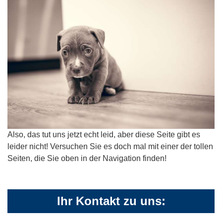
Also, das tut uns jetzt echt leid, aber diese Seite gibt es
leider nicht! Versuchen Sie es doch mal mit einer der tollen
Seiten, die Sie oben in der Navigation finden!
Ihr Kontakt zu uns: