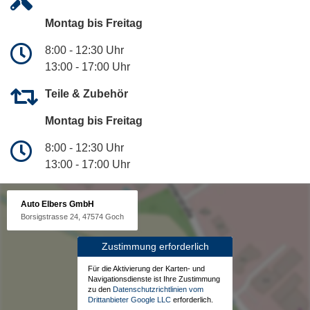
Montag bis Freitag
8:00 - 12:30 Uhr
13:00 - 17:00 Uhr
Teile & Zubehör
Montag bis Freitag
8:00 - 12:30 Uhr
13:00 - 17:00 Uhr
Auto Elbers GmbH
Borsigstrasse 24, 47574 Goch
Zustimmung erforderlich
Für die Aktivierung der Karten- und
Navigationsdienste ist Ihre Zustimmung
zu den
Datenschutzrichtlinien vom
Drittanbieter Google LLC
erforderlich.