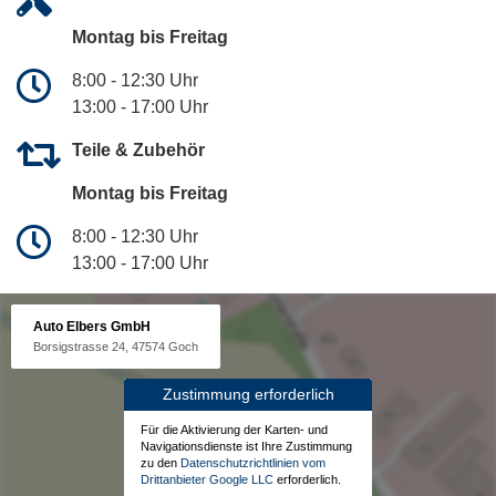
Montag bis Freitag
8:00 - 12:30 Uhr
13:00 - 17:00 Uhr
Teile & Zubehör
Montag bis Freitag
8:00 - 12:30 Uhr
13:00 - 17:00 Uhr
Auto Elbers GmbH
Borsigstrasse 24, 47574 Goch
Zustimmung erforderlich
Für die Aktivierung der Karten- und
Navigationsdienste ist Ihre Zustimmung
zu den
Datenschutzrichtlinien vom
Drittanbieter Google LLC
erforderlich.