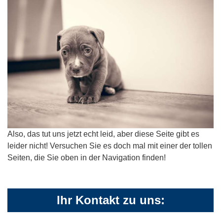
Also, das tut uns jetzt echt leid, aber diese Seite gibt es
leider nicht! Versuchen Sie es doch mal mit einer der tollen
Seiten, die Sie oben in der Navigation finden!
Ihr Kontakt zu uns: