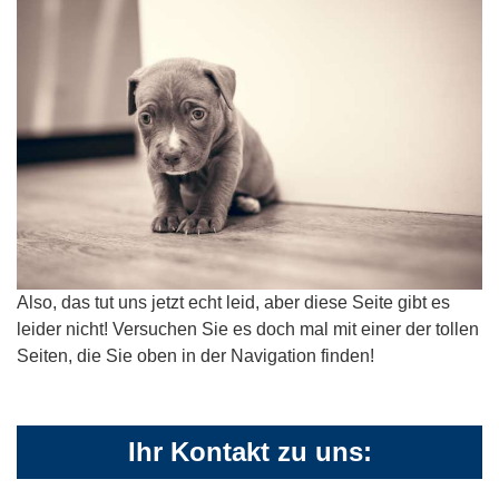
Also, das tut uns jetzt echt leid, aber diese Seite gibt es
leider nicht! Versuchen Sie es doch mal mit einer der tollen
Seiten, die Sie oben in der Navigation finden!
Ihr Kontakt zu uns: