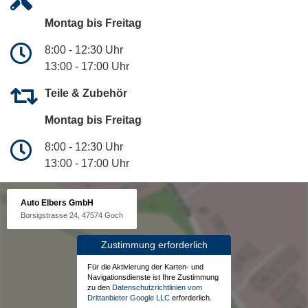
Montag bis Freitag
8:00 - 12:30 Uhr
13:00 - 17:00 Uhr
Teile & Zubehör
Montag bis Freitag
8:00 - 12:30 Uhr
13:00 - 17:00 Uhr
Auto Elbers GmbH
Borsigstrasse 24, 47574 Goch
Zustimmung erforderlich
Für die Aktivierung der Karten- und
Navigationsdienste ist Ihre Zustimmung
zu den
Datenschutzrichtlinien vom
Drittanbieter Google LLC
erforderlich.