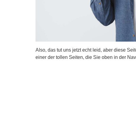
Also, das tut uns jetzt echt leid, aber diese Se
einer der tollen Seiten, die Sie oben in der Nav