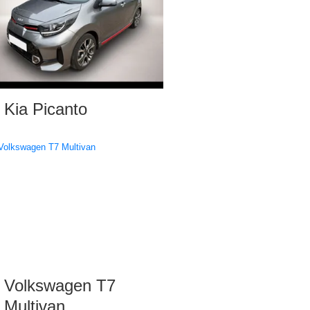
Kia Picanto
Volkswagen T7
Multivan