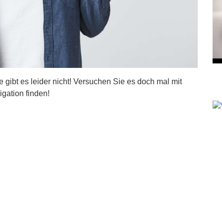
ite gibt es leider nicht! Versuchen Sie es doch mal mit
igation finden!