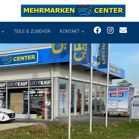
TEILE & ZUBEHÖR
KONTAKT