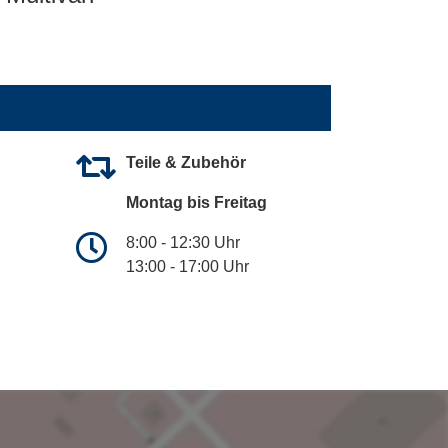
Teile & Zubehör
Montag bis Freitag
8:00 - 12:30 Uhr
13:00 - 17:00 Uhr