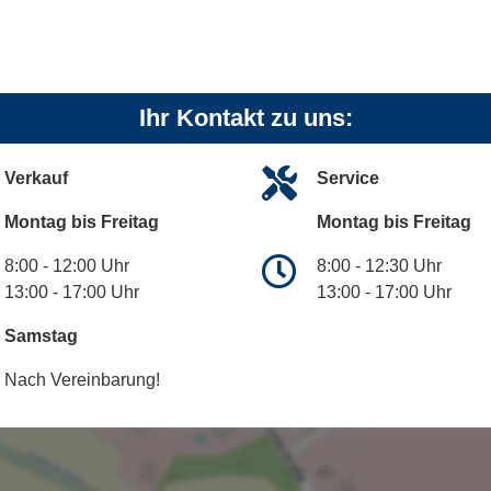
Ihr Kontakt zu uns:
Verkauf
Service
Montag bis Freitag
Montag bis Freitag
8:00 - 12:00 Uhr
8:00 - 12:30 Uhr
13:00 - 17:00 Uhr
13:00 - 17:00 Uhr
Samstag
Nach Vereinbarung!