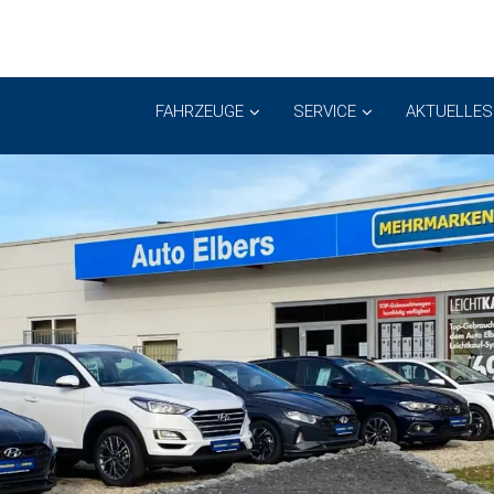
FAHRZEUGE
SERVICE
AKTUELLES