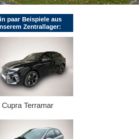
in paar Beispiele aus
nserem Zentrallager:
Cupra Terramar