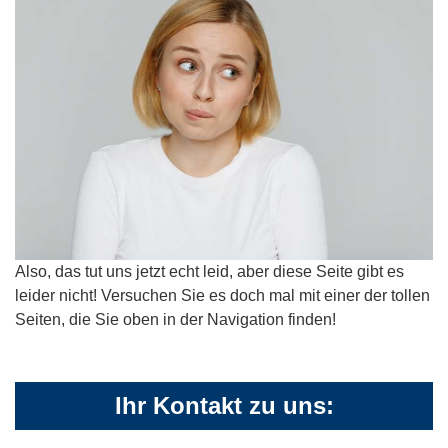
Also, das tut uns jetzt echt leid, aber diese Seite gibt es
leider nicht! Versuchen Sie es doch mal mit einer der tollen
Seiten, die Sie oben in der Navigation finden!
Ihr Kontakt zu uns: