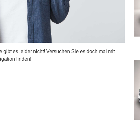
ite gibt es leider nicht! Versuchen Sie es doch mal mit
igation finden!