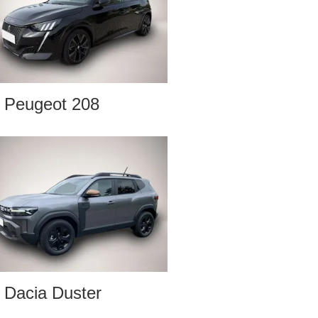
Peugeot 208
Dacia Duster