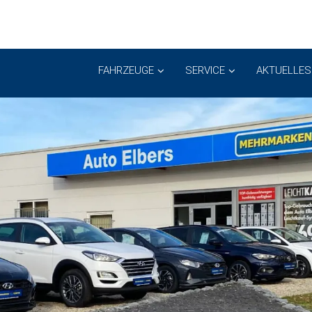
FAHRZEUGE
SERVICE
AKTUELLES