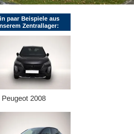
in paar Beispiele aus
nserem Zentrallager:
Peugeot 2008