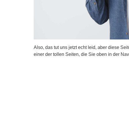
Also, das tut uns jetzt echt leid, aber diese Se
einer der tollen Seiten, die Sie oben in der Nav