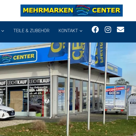
TEILE & ZUBEHÖR
KONTAKT