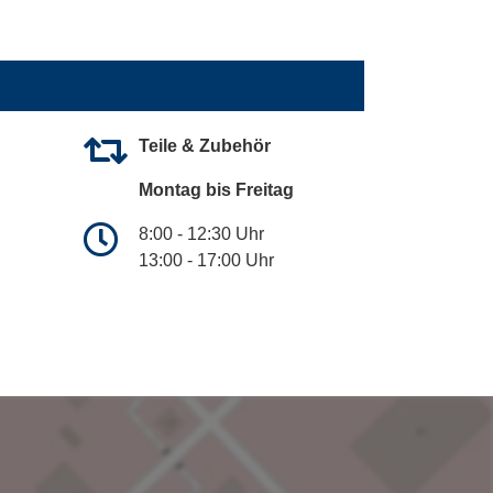
Teile & Zubehör
Montag bis Freitag
8:00 - 12:30 Uhr
13:00 - 17:00 Uhr