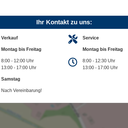
Ihr Kontakt zu uns:
Verkauf
Service
Montag bis Freitag
Montag bis Freitag
8:00 - 12:00 Uhr
8:00 - 12:30 Uhr
13:00 - 17:00 Uhr
13:00 - 17:00 Uhr
Samstag
Nach Vereinbarung!