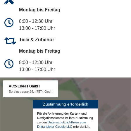
Montag bis Freitag
8:00 - 12:30 Uhr
13:00 - 17:00 Uhr
Teile & Zubehör
Montag bis Freitag
8:00 - 12:30 Uhr
13:00 - 17:00 Uhr
Auto Elbers GmbH
Borsigstrasse 24, 47574 Goch
Zustimmung erforderlich
Für die Aktivierung der Karten- und
Navigationsdienste ist Ihre Zustimmung
zu den
Datenschutzrichtlinien vom
Drittanbieter Google LLC
erforderlich.