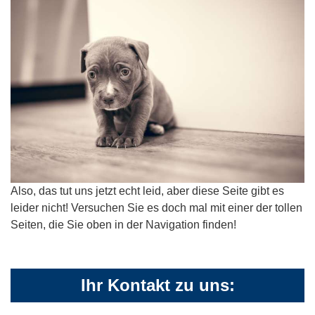
Also, das tut uns jetzt echt leid, aber diese Seite gibt es
leider nicht! Versuchen Sie es doch mal mit einer der tollen
Seiten, die Sie oben in der Navigation finden!
Ihr Kontakt zu uns: